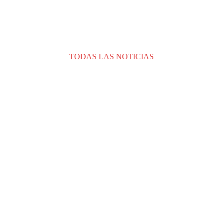
TODAS LAS NOTICIAS