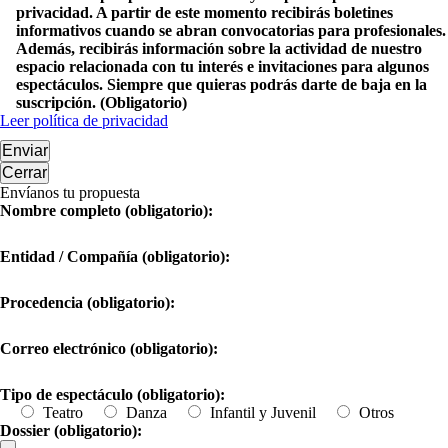
privacidad. A partir de este momento recibirás boletines
informativos cuando se abran convocatorias para profesionales.
Además, recibirás información sobre la actividad de nuestro
espacio relacionada con tu interés e invitaciones para algunos
espectáculos. Siempre que quieras podrás darte de baja en la
suscripción. (Obligatorio)
Leer política de privacidad
Enviar
Cerrar
Envíanos tu propuesta
Nombre completo (obligatorio):
Entidad / Compañía (obligatorio):
Procedencia (obligatorio):
Correo electrónico (obligatorio):
Tipo de espectáculo (obligatorio):
Teatro
Danza
Infantil y Juvenil
Otros
Dossier (obligatorio):