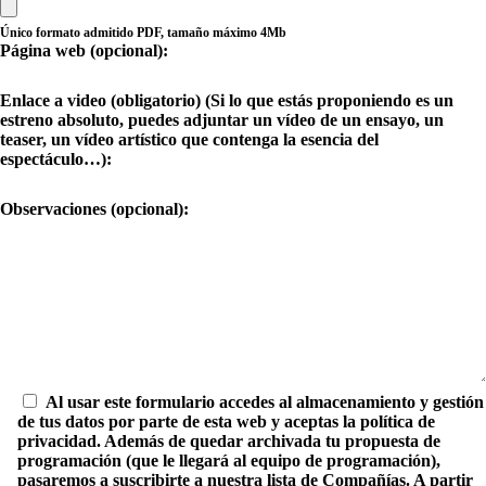
Único formato admitido PDF, tamaño máximo 4Mb
Página web (opcional):
Enlace a video (obligatorio) (Si lo que estás proponiendo es un
estreno absoluto, puedes adjuntar un vídeo de un ensayo, un
teaser, un vídeo artístico que contenga la esencia del
espectáculo…):
Observaciones (opcional):
Al usar este formulario accedes al almacenamiento y gestión
de tus datos por parte de esta web y aceptas la política de
privacidad. Además de quedar archivada tu propuesta de
programación (que le llegará al equipo de programación),
pasaremos a suscribirte a nuestra lista de Compañías. A partir