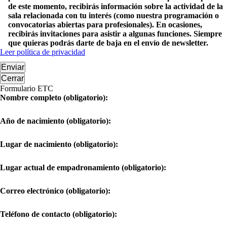
de este momento, recibirás información sobre la actividad de la
sala relacionada con tu interés (como nuestra programación o
convocatorias abiertas para profesionales). En ocasiones,
recibirás invitaciones para asistir a algunas funciones. Siempre
que quieras podrás darte de baja en el envío de newsletter.
Leer política de privacidad
Enviar
Cerrar
Formulario ETC
Nombre completo (obligatorio):
Año de nacimiento (obligatorio):
Lugar de nacimiento (obligatorio):
Lugar actual de empadronamiento (obligatorio):
Correo electrónico (obligatorio):
Teléfono de contacto (obligatorio):