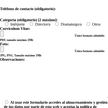
Teléfono de contacto (obligatorio):
Categoría (obligatorio) [2 máximo]:
Intérprete
Director/a
Dramaturgo/a
Otros
Currículum Vitae:
Único formato admitido
PDF, tamaño máximo 2Mb
Foto:
Único formato admitido
JPG, PNG. Tamaño máximo 1Mb
Observaciones:
Al usar este formulario accedes al almacenamiento y gestión
de tus datos por parte de esta web y aceptas la política de