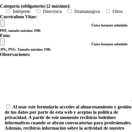
Categoría (obligatorio) [2 máximo]:
Intérprete
Director/a
Dramaturgo/a
Otros
Currículum Vitae:
Único formato admitido
PDF, tamaño máximo 2Mb
Foto:
Único formato admitido
JPG, PNG. Tamaño máximo 1Mb
Observaciones:
Al usar este formulario accedes al almacenamiento y gestión
de tus datos por parte de esta web y aceptas la política de
privacidad. A partir de este momento recibirás boletines
informativos cuando se abran convocatorias para profesionales.
Además, recibirás información sobre la actividad de nuestro