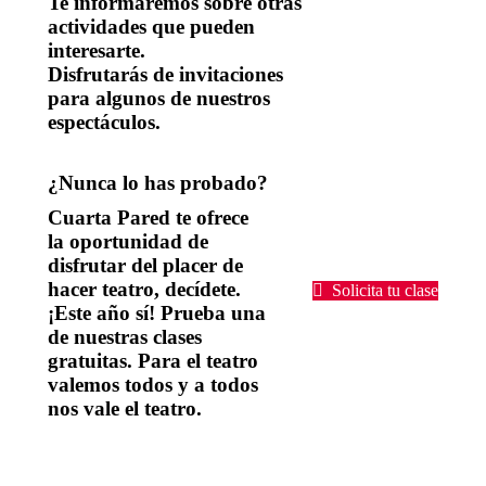
Te informaremos sobre otras
actividades que pueden
interesarte.
Disfrutarás de invitaciones
para algunos de nuestros
espectáculos.
¿Nunca lo has probado?
Cuarta Pared te ofrece
la oportunidad de
disfrutar del placer de
hacer teatro, decídete.
Solicita tu clase
¡Este año sí! Prueba una
de nuestras clases
gratuitas. Para el teatro
valemos todos y a todos
nos vale el teatro.