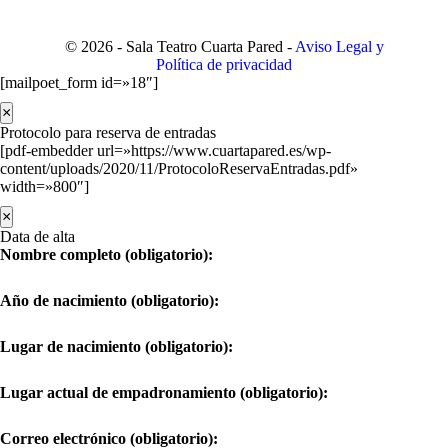
© 2026 - Sala Teatro Cuarta Pared -
Aviso Legal y
Política de privacidad
[mailpoet_form id=»18″]
×
Protocolo para reserva de entradas
[pdf-embedder url=»https://www.cuartapared.es/wp-
content/uploads/2020/11/ProtocoloReservaEntradas.pdf»
width=»800″]
×
Data de alta
Nombre completo (obligatorio):
Año de nacimiento (obligatorio):
Lugar de nacimiento (obligatorio):
Lugar actual de empadronamiento (obligatorio):
Correo electrónico (obligatorio):