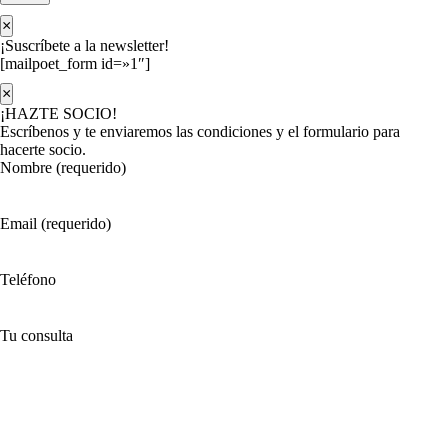
×
¡Suscríbete a la newsletter!
[mailpoet_form id=»1″]
×
¡HAZTE SOCIO!
Escríbenos y te enviaremos las condiciones y el formulario para
hacerte socio.
Nombre (requerido)
Email (requerido)
Teléfono
Tu consulta