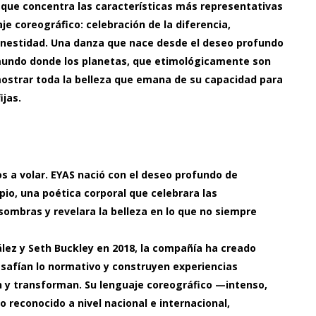
que concentra las características más representativas
je coreográfico: celebración de la diferencia,
nestidad. Una danza que nace desde el deseo profundo
mundo donde los planetas, que etimológicamente son
mostrar toda la belleza que emana de su capacidad para
ijas.
 a volar. EYAS nació con el deseo profundo de
pio, una poética corporal que celebrara las
 sombras y revelara la belleza en lo que no siempre
lez y Seth Buckley en 2018, la compañía ha creado
safían lo normativo y construyen experiencias
 y transforman. Su lenguaje coreográfico —intenso,
o reconocido a nivel nacional e internacional,