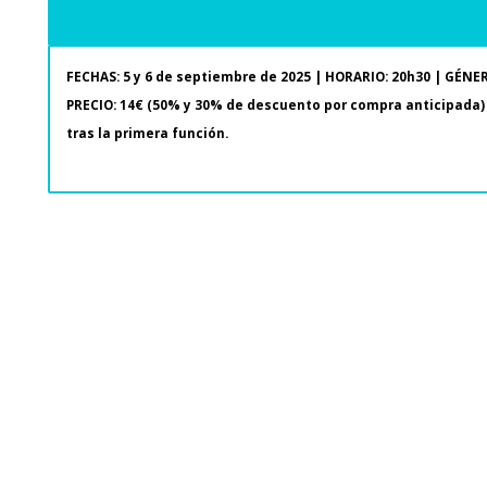
FECHAS: 5 y 6 de septiembre de 2025 | HORARIO: 20h30 | GÉNE
PRECIO: 14€ (50% y 30% de descuento por compra anticipada) 
tras la primera función.