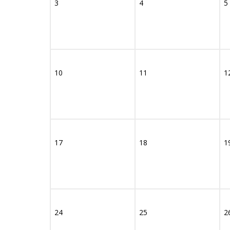
3
4
5
10
11
1
17
18
1
24
25
2