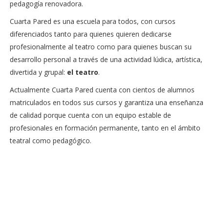
pedagogía renovadora.
Cuarta Pared es una escuela para todos, con cursos
diferenciados tanto para quienes quieren dedicarse
profesionalmente al teatro como para quienes buscan su
desarrollo personal a través de una actividad lúdica, artística,
divertida y grupal:
el teatro
.
Actualmente Cuarta Pared cuenta con cientos de alumnos
matriculados en todos sus cursos y garantiza una enseñanza
de calidad porque cuenta con un equipo estable de
profesionales en formación permanente, tanto en el ámbito
teatral como pedagógico.