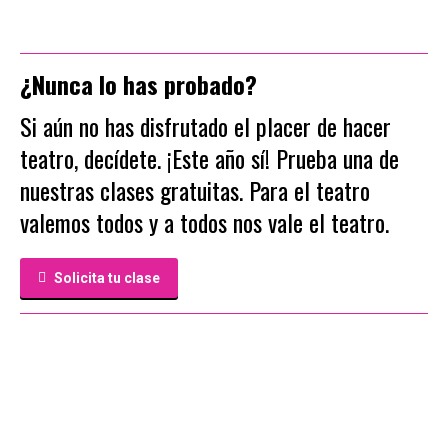
¿Nunca lo has probado?
Si aún no has disfrutado el placer de hacer
teatro, decídete. ¡Este año sí! Prueba una de
nuestras clases gratuitas. Para el teatro
valemos todos y a todos nos vale el teatro.
Solicita tu clase