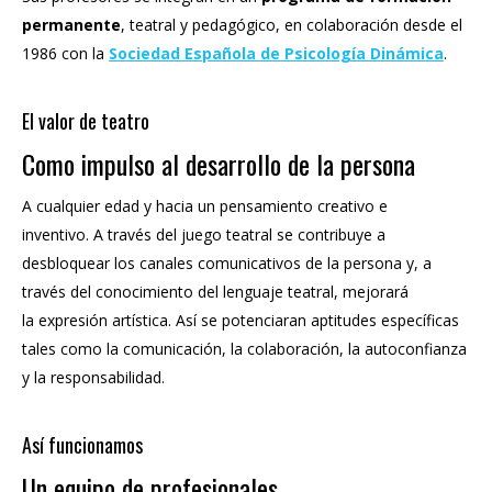
permanente
, teatral y pedagógico, en colaboración desde el
1986 con la
Sociedad Española de Psicología Dinámica
.
El valor de teatro
Como impulso al desarrollo de la persona
A cualquier edad y hacia un pensamiento creativo e
inventivo. A través del juego teatral se contribuye a
desbloquear los canales comunicativos de la persona y, a
través del conocimiento del lenguaje teatral, mejorará
la expresión artística. Así se potenciaran aptitudes específicas
tales como la comunicación, la colaboración, la autoconfianza
y la responsabilidad.
Así funcionamos
Un equipo de profesionales