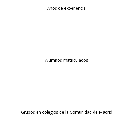
Años de experiencia
Alumnos matriculados
Grupos en colegios de la Comunidad de Madrid