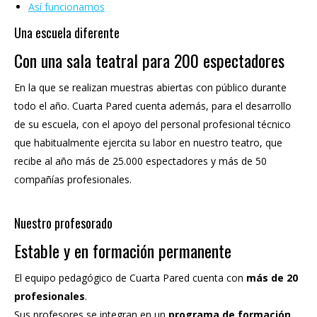
Así funcionamos
Una escuela diferente
Con una sala teatral para 200 espectadores
En la que se realizan muestras abiertas con público durante
todo el año. Cuarta Pared cuenta además, para el desarrollo
de su escuela, con el apoyo del personal profesional técnico
que habitualmente ejercita su labor en nuestro teatro, que
recibe al año más de 25.000 espectadores y más de 50
compañías profesionales.
Nuestro profesorado
Estable y en formación permanente
El equipo pedagógico de Cuarta Pared cuenta con
más de 20
profesionales
.
Sus profesores se integran en un
programa de formación