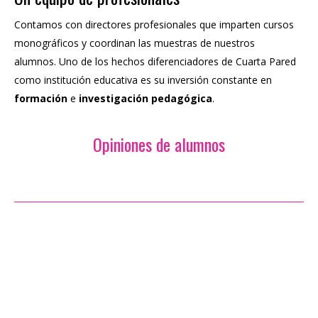
Contamos con directores profesionales que imparten cursos
monográficos y coordinan las muestras de nuestros
alumnos. Uno de los hechos diferenciadores de Cuarta Pared
como institución educativa es su inversión constante en
formación
e
investigación pedagógica
.
Opiniones de alumnos