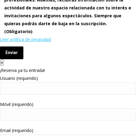
actividad de nuestro espacio relacionada con tu interés e
invitaciones para algunos espectáculos. Siempre que
quieras podrás darte de baja en la suscripción.
(Obligatorio)
Leer política de privacidad
Enviar
×
¡Reserva ya tu entrada!
Usuario (requerido)
Móvil (requerido)
Email (requerido)