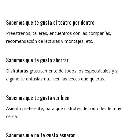
Sabemos que te gusta el teatro por dentro
Preestrenos, talleres, encuentros con las compañías,
recomendación de lecturas y montajes, etc.
Sabemos que te gusta ahorrar
Disfrutarás gratuitamente de todos los espectáculos y si
alguno te entusiasma… ven las veces que quieras.
Sabemos que te gusta ver bien
Asiento preferente, para que disfrutes de todo desde muy
cerca.
Sabemos que no te gusta esperar