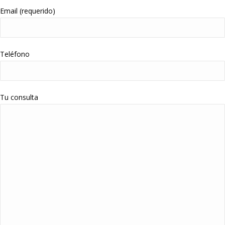
Email (requerido)
Teléfono
Tu consulta