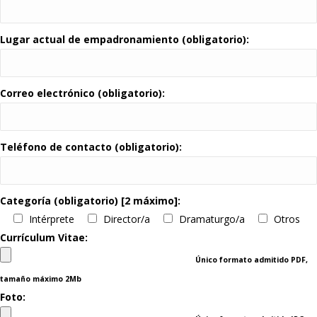
Lugar actual de empadronamiento (obligatorio):
Correo electrónico (obligatorio):
Teléfono de contacto (obligatorio):
Categoría (obligatorio) [2 máximo]:
Intérprete
Director/a
Dramaturgo/a
Otros
Currículum Vitae:
Único formato admitido PDF,
tamaño máximo 2Mb
Foto: