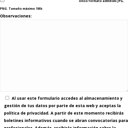
Único formato admitido JPG,
PNG. Tamaño máximo 1Mb
Observaciones:
Al usar este formulario accedes al almacenamiento y
gestión de tus datos por parte de esta web y aceptas la
política de privacidad. A partir de este momento recibirás
boletines informativos cuando se abran convocatorias para
profesionales. Además, recibirás información sobre la