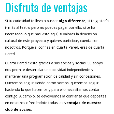
Disfruta de ventajas
Si tu curiosidad te lleva a buscar
algo diferente
, si te gustaría
ir más al teatro pero no puedes pagar por ello, si te ha
interesado lo que has visto aquí, si valoras la dimensión
cultural de este proyecto y quieres participar, cuenta con
nosotros. Porque si confías en Cuarta Pared, eres de Cuarta
Pared.
Cuarta Pared existe gracias a sus socios y socias. Su apoyo
nos permite desarrollar una actividad independiente y
mantener una programación de calidad y sin concesiones.
Queremos seguir siendo como somos, queremos seguir
haciendo lo que hacemos y para ello necesitamos contar
contigo. A cambio, te devolvemos la confianza que depositas
en nosotros ofreciéndote todas las
ventajas de nuestro
club de socios
.