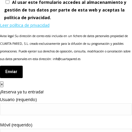
Al usar este formulario accedes al almacenamiento y
gestión de tus datos por parte de esta web y aceptas la
política de privacidad.
Leer política de privacidad
Aviso legal:Su dirección de correo está incluida en un fichero de datos personales propiedad de
CUARTA PARED, S.L. creado exclusivamente para la difusión de su programación y posibles
promociones. Puede ejercer sus derechos de oposición, consulta, modificación o cancelación sobre
sus datos personales en esta dirección: info@cuartapared.es
Enviar
×
¡Reserva ya tu entrada!
Usuario (requerido)
Móvil (requerido)