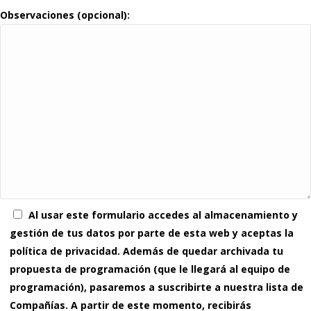
Observaciones (opcional):
Al usar este formulario accedes al almacenamiento y
gestión de tus datos por parte de esta web y aceptas la
política de privacidad. Además de quedar archivada tu
propuesta de programación (que le llegará al equipo de
programación), pasaremos a suscribirte a nuestra lista de
Compañías. A partir de este momento, recibirás