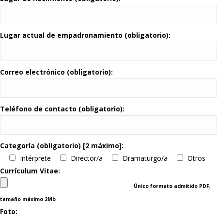
Lugar actual de empadronamiento (obligatorio):
Correo electrónico (obligatorio):
Teléfono de contacto (obligatorio):
Categoría (obligatorio) [2 máximo]:
Intérprete
Director/a
Dramaturgo/a
Otros
Currículum Vitae:
Único formato admitido PDF,
tamaño máximo 2Mb
Foto: