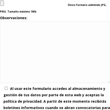
Único formato admitido JPG,
PNG. Tamaño máximo 1Mb
Observaciones:
Al usar este formulario accedes al almacenamiento y
gestión de tus datos por parte de esta web y aceptas la
política de privacidad. A partir de este momento recibirás
boletines informativos cuando se abran convocatorias para