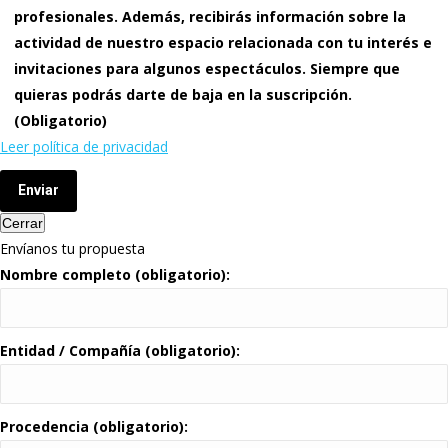
profesionales. Además, recibirás información sobre la
actividad de nuestro espacio relacionada con tu interés e
invitaciones para algunos espectáculos. Siempre que
quieras podrás darte de baja en la suscripción.
(Obligatorio)
Leer política de privacidad
Enviar
Cerrar
Envíanos tu propuesta
Nombre completo (obligatorio):
Entidad / Compañía (obligatorio):
Procedencia (obligatorio):