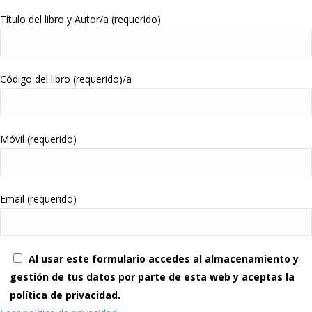
Título del libro y Autor/a (requerido)
Código del libro (requerido)/a
Móvil (requerido)
Email (requerido)
Al usar este formulario accedes al almacenamiento y
gestión de tus datos por parte de esta web y aceptas la
política de privacidad.