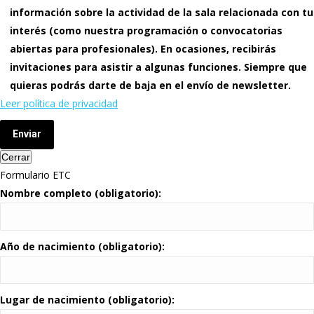
información sobre la actividad de la sala relacionada con tu
interés (como nuestra programación o convocatorias
abiertas para profesionales). En ocasiones, recibirás
invitaciones para asistir a algunas funciones. Siempre que
quieras podrás darte de baja en el envío de newsletter.
Leer política de privacidad
Enviar
Cerrar
Formulario ETC
Nombre completo (obligatorio):
Año de nacimiento (obligatorio):
Lugar de nacimiento (obligatorio):