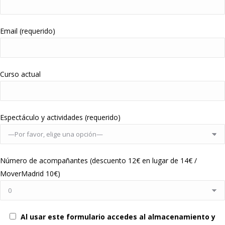
Email (requerido)
Curso actual
Espectáculo y actividades (requerido)
Número de acompañantes (descuento 12€ en lugar de 14€ /
MoverMadrid 10€)
Al usar este formulario accedes al almacenamiento y