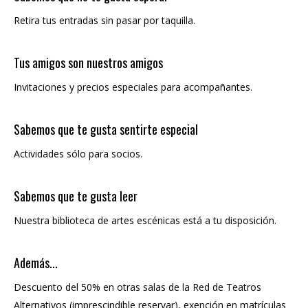
Retira tus entradas sin pasar por taquilla.
Tus amigos son nuestros amigos
Invitaciones y precios especiales para acompañantes.
Sabemos que te gusta sentirte especial
Actividades sólo para socios.
Sabemos que te gusta leer
Nuestra biblioteca de artes escénicas está a tu disposición.
Además...
Descuento del 50% en otras salas de la Red de Teatros
Alternativos (imprescindible reservar), exención en matrículas