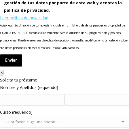
gestión de tus datos por parte de esta web y aceptas la
política de privacidad.
Leer política de privacidad
Aviso legal:Su dirección de correo está incluida en un fichero de datos personales propiedad de
CUARTA PARED, S.L. creado exclusivamente para la difusión de su programación y posibles
promociones. Puede ejercer sus derechos de oposición, consulta, modificación o cancelación sobre
sus datos personales en esta dirección: info@cuartapared.es
Enviar
×
Solicita tu préstamo
Nombre y Apellidos (requerido)
Curso (requerido)