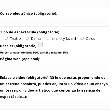
Correo electrónico (obligatorio):
Tipo de espectáculo (obligatorio):
Teatro
Danza
Infantil y Juvenil
Otros
Dossier (obligatorio):
Único formato admitido PDF, tamaño máximo 4Mb
Página web (opcional):
Enlace a video (obligatorio) (Si lo que estás proponiendo es
un estreno absoluto, puedes adjuntar un vídeo de un ensayo,
un teaser, un vídeo artístico que contenga la esencia del
espectáculo…):