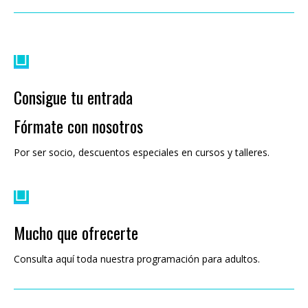
Consigue tu entrada
Fórmate con nosotros
Por ser socio, descuentos especiales en cursos y talleres.
Mucho que ofrecerte
Consulta aquí toda nuestra programación para adultos.