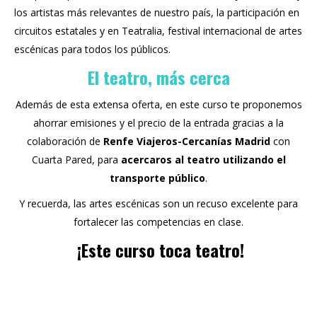
los artistas más relevantes de nuestro país, la participación en
circuitos estatales y en Teatralia, festival internacional de artes
escénicas para todos los públicos.
El teatro, más cerca
Además de esta extensa oferta, en este curso te proponemos
ahorrar emisiones y el precio de la entrada gracias a la
colaboración de
Renfe Viajeros-Cercanías Madrid
con
Cuarta Pared, para
acercaros al teatro utilizando el
transporte público
.
Y recuerda, las artes escénicas son un recuso excelente para
fortalecer las competencias en clase.
¡Este curso toca teatro!