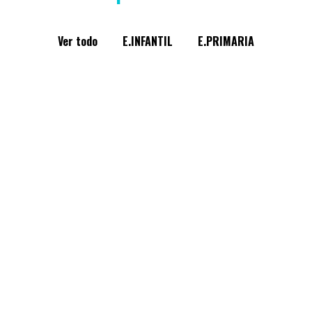
Ver todo
E.INFANTIL
E.PRIMARIA