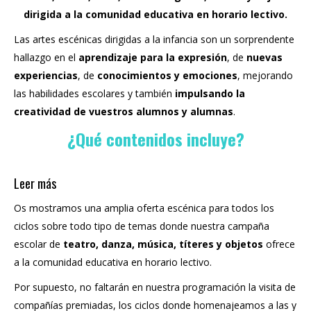
dirigida a la comunidad educativa en horario lectivo.
Las artes escénicas dirigidas a la infancia son un sorprendente
hallazgo en el
aprendizaje para la expresión
, de
nuevas
experiencias
, de
conocimientos y emociones
, mejorando
las habilidades escolares y también
impulsando la
creatividad de vuestros alumnos y alumnas
.
¿Qué contenidos incluye?
Leer más
Os mostramos una amplia oferta escénica para todos los
ciclos sobre todo tipo de temas donde nuestra campaña
escolar de
teatro, danza, música, títeres y objetos
ofrece
a la comunidad educativa en horario lectivo.
Por supuesto, no faltarán en nuestra programación la visita de
compañías premiadas, los ciclos donde homenajeamos a las y