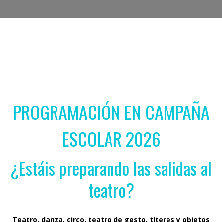
PROGRAMACIÓN EN CAMPAÑA
ESCOLAR 2026
¿Estáis preparando las salidas al
teatro?
Teatro, danza, circo, teatro de gesto, títeres y objetos