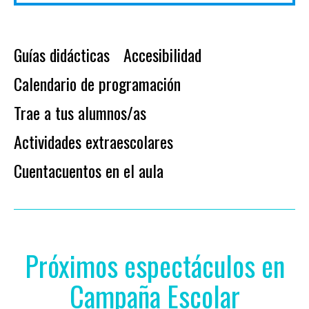
Guías didácticas
Accesibilidad
Calendario de programación
Trae a tus alumnos/as
Actividades extraescolares
Cuentacuentos en el aula
Próximos espectáculos en
Campaña Escolar