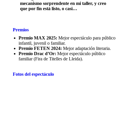
mecanismo sorprendente en mi taller, y creo
que por fin está listo, o casi…
Premios
Premio MAX 2025:
Mejor espectáculo para público
infantil, juvenil o familiar.
Premio FETEN 2024:
Mejor adaptación literaria.
Premio Drac d’Or:
Mejor espectáculo público
familiar (Fira de Titelles de Lleida).
Fotos del espectáculo