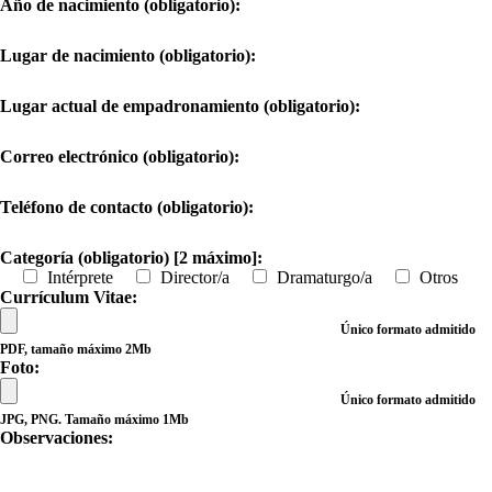
Año de nacimiento (obligatorio):
Lugar de nacimiento (obligatorio):
Lugar actual de empadronamiento (obligatorio):
Correo electrónico (obligatorio):
Teléfono de contacto (obligatorio):
Categoría (obligatorio) [2 máximo]:
Intérprete
Director/a
Dramaturgo/a
Otros
Currículum Vitae:
Único formato admitido
PDF, tamaño máximo 2Mb
Foto:
Único formato admitido
JPG, PNG. Tamaño máximo 1Mb
Observaciones: