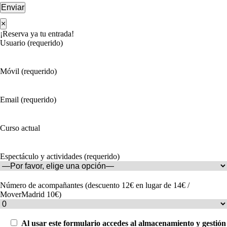
Enviar
×
¡Reserva ya tu entrada!
Usuario (requerido)
Móvil (requerido)
Email (requerido)
Curso actual
Espectáculo y actividades (requerido)
Número de acompañantes (descuento 12€ en lugar de 14€ /
MoverMadrid 10€)
Al usar este formulario accedes al almacenamiento y gestión