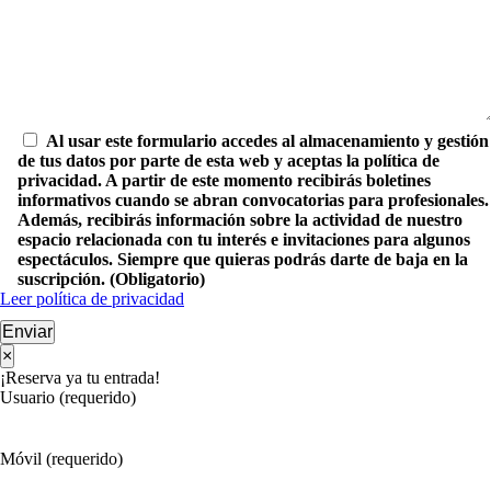
Al usar este formulario accedes al almacenamiento y gestión
de tus datos por parte de esta web y aceptas la política de
privacidad. A partir de este momento recibirás boletines
informativos cuando se abran convocatorias para profesionales.
Además, recibirás información sobre la actividad de nuestro
espacio relacionada con tu interés e invitaciones para algunos
espectáculos. Siempre que quieras podrás darte de baja en la
suscripción. (Obligatorio)
Leer política de privacidad
Enviar
×
¡Reserva ya tu entrada!
Usuario (requerido)
Móvil (requerido)