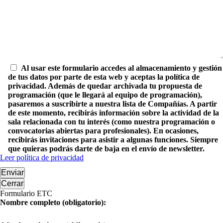
Al usar este formulario accedes al almacenamiento y gestión
de tus datos por parte de esta web y aceptas la política de
privacidad. Además de quedar archivada tu propuesta de
programación (que le llegará al equipo de programación),
pasaremos a suscribirte a nuestra lista de Compañías. A partir
de este momento, recibirás información sobre la actividad de la
sala relacionada con tu interés (como nuestra programación o
convocatorias abiertas para profesionales). En ocasiones,
recibirás invitaciones para asistir a algunas funciones. Siempre
que quieras podrás darte de baja en el envío de newsletter.
Leer política de privacidad
Enviar
Cerrar
Formulario ETC
Nombre completo (obligatorio):