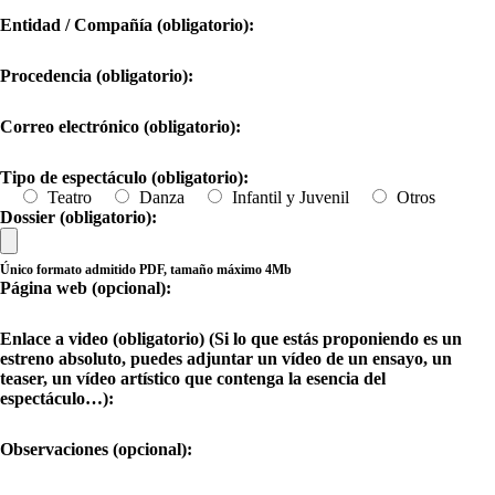
Entidad / Compañía (obligatorio):
Procedencia (obligatorio):
Correo electrónico (obligatorio):
Tipo de espectáculo (obligatorio):
Teatro
Danza
Infantil y Juvenil
Otros
Dossier (obligatorio):
Único formato admitido PDF, tamaño máximo 4Mb
Página web (opcional):
Enlace a video (obligatorio) (Si lo que estás proponiendo es un
estreno absoluto, puedes adjuntar un vídeo de un ensayo, un
teaser, un vídeo artístico que contenga la esencia del
espectáculo…):
Observaciones (opcional):