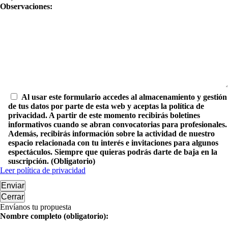
Observaciones:
Al usar este formulario accedes al almacenamiento y gestión
de tus datos por parte de esta web y aceptas la política de
privacidad. A partir de este momento recibirás boletines
informativos cuando se abran convocatorias para profesionales.
Además, recibirás información sobre la actividad de nuestro
espacio relacionada con tu interés e invitaciones para algunos
espectáculos. Siempre que quieras podrás darte de baja en la
suscripción. (Obligatorio)
Leer política de privacidad
Enviar
Cerrar
Envíanos tu propuesta
Nombre completo (obligatorio):