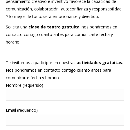
pensamiento creativo e inventivo favorece la capacidad de
comunicación, colaboración, autoconfianza y responsabilidad.
Y lo mejor de todo: será emocionante y divertido.
Solicita una
clase de teatro gratuita
: nos pondremos en
contacto contigo cuanto antes para comunicarte fecha y
horario.
Te invitamos a participar en nuestras
actividades gratuitas
.
Nos pondremos en contacto contigo cuanto antes para
comunicarte fecha y horario.
Nombre (requerido)
Email (requerido)