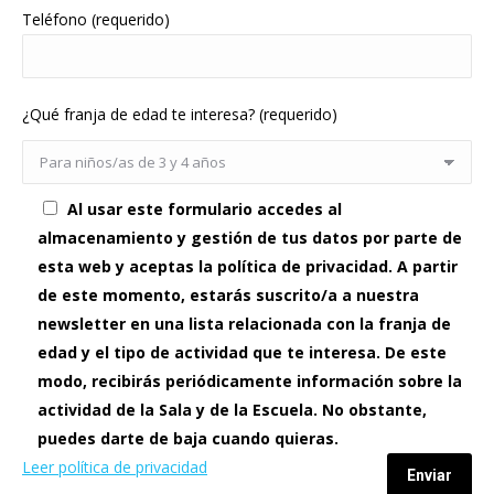
Teléfono (requerido)
¿Qué franja de edad te interesa? (requerido)
Al usar este formulario accedes al
almacenamiento y gestión de tus datos por parte de
esta web y aceptas la política de privacidad. A partir
de este momento, estarás suscrito/a a nuestra
newsletter en una lista relacionada con la franja de
edad y el tipo de actividad que te interesa. De este
modo, recibirás periódicamente información sobre la
actividad de la Sala y de la Escuela. No obstante,
puedes darte de baja cuando quieras.
Leer política de privacidad
Enviar