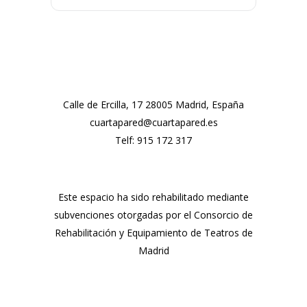
Calle de Ercilla, 17 28005 Madrid, España
cuartapared@cuartapared.es
Telf:
915 172 317
Este espacio ha sido rehabilitado mediante
subvenciones otorgadas por el Consorcio de
Rehabilitación y Equipamiento de Teatros de
Madrid