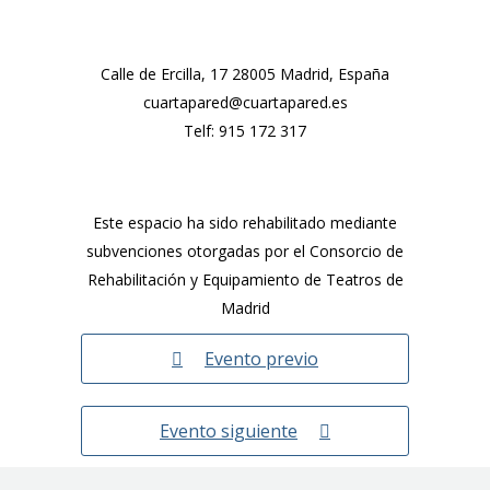
Calle de Ercilla, 17 28005 Madrid, España
cuartapared@cuartapared.es
Telf:
915 172 317
Este espacio ha sido rehabilitado mediante
subvenciones otorgadas por el Consorcio de
Rehabilitación y Equipamiento de Teatros de
Madrid
Evento previo
Evento siguiente