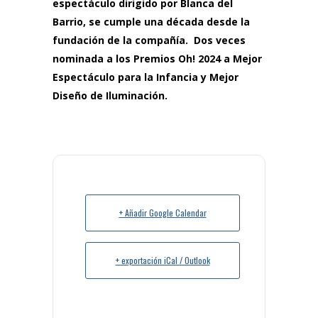
espectáculo dirigido por Blanca del
Barrio, se cumple una década desde la
fundación de la compañía. Dos veces
nominada a los Premios Oh! 2024 a Mejor
Espectáculo para la Infancia y Mejor
Diseño de Iluminación.
+ Añadir Google Calendar
+ exportación iCal / Outlook