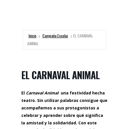
Inicio
Campaña Escolar
EL CARNAVAL
ANIMAL
EL CARNAVAL ANIMAL
El
Carnaval Animal
una festividad hecha
teatro. Sin utilizar palabras consigue que
acompañemos a sus protagonistas a
celebrar y aprender sobre qué significa
la amistad y la solidaridad. Con este