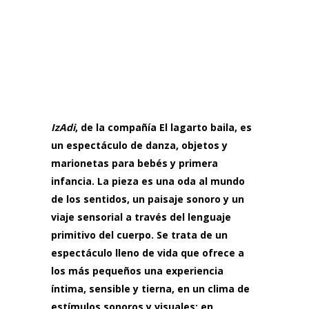
IzAdi
, de la compañía El lagarto baila, es
un espectáculo de danza, objetos y
marionetas para bebés y primera
infancia. La pieza es una oda al mundo
de los sentidos, un paisaje sonoro y un
viaje sensorial a través del lenguaje
primitivo del cuerpo. Se trata de un
espectáculo lleno de vida que ofrece a
los más pequeños una experiencia
íntima, sensible y tierna, en un clima de
estímulos sonoros y visuales; en