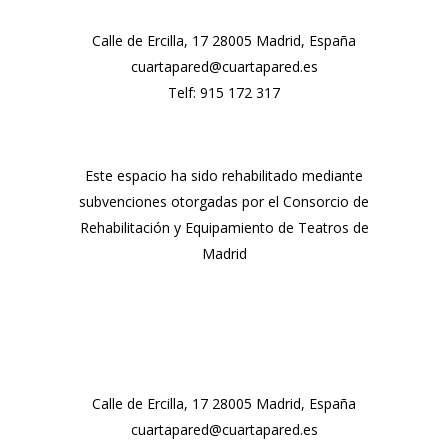
Calle de Ercilla, 17 28005 Madrid, España
cuartapared@cuartapared.es
Telf:
915 172 317
Este espacio ha sido rehabilitado mediante
subvenciones otorgadas por el Consorcio de
Rehabilitación y Equipamiento de Teatros de
Madrid
Calle de Ercilla, 17 28005 Madrid, España
cuartapared@cuartapared.es