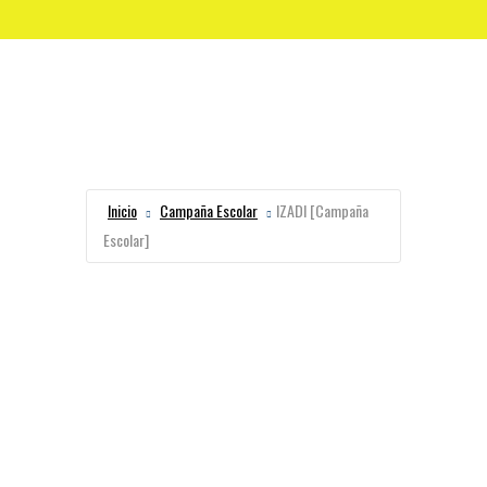
Inicio
Campaña Escolar
IZADI [Campaña
Escolar]