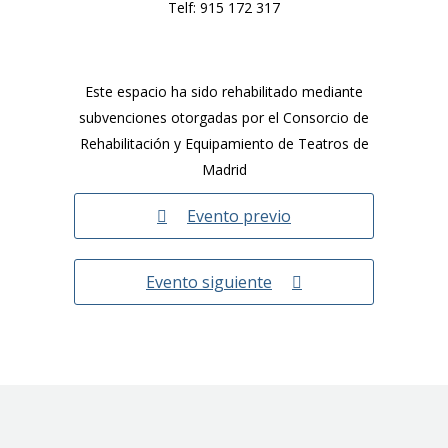
Telf:
915 172 317
Este espacio ha sido rehabilitado mediante
subvenciones otorgadas por el Consorcio de
Rehabilitación y Equipamiento de Teatros de
Madrid
Evento previo
Evento siguiente