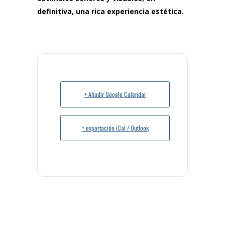
definitiva, una rica experiencia estética.
+ Añadir Google Calendar
+ exportación iCal / Outlook