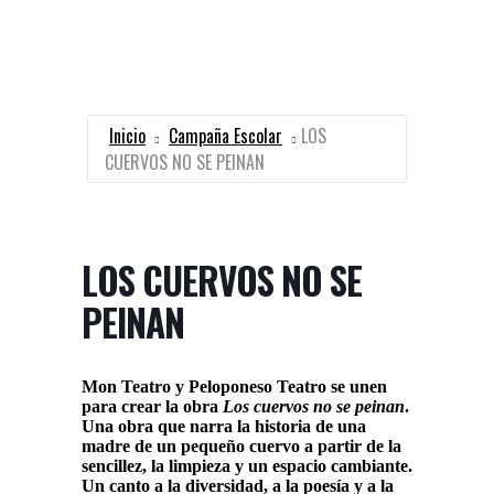
Inicio
Campaña Escolar
LOS
CUERVOS NO SE PEINAN
LOS CUERVOS NO SE
PEINAN
Mon Teatro y Peloponeso Teatro se unen
para crear la obra
Los cuervos no se peinan
.
Una obra que narra la historia de una
madre de un pequeño cuervo a partir de la
sencillez, la limpieza y un espacio cambiante.
Un canto a la diversidad, a la poesía y a la