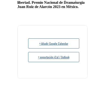
libertad. Premio Nacional de Dramaturgia
Juan Ruiz de Alarcón 2023 en
México.
+ Añadir Google Calendar
+ exportación iCal / Outlook