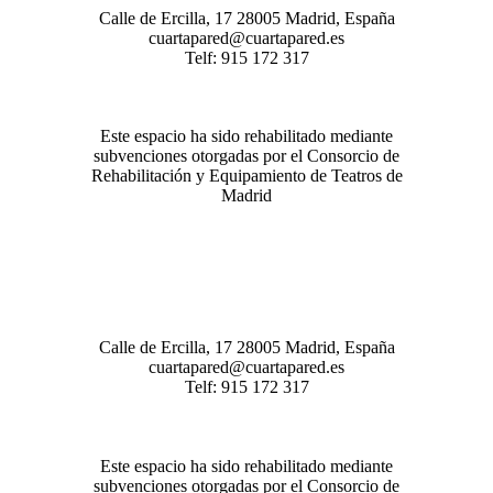
Calle de Ercilla, 17 28005 Madrid, España
cuartapared@cuartapared.es
Telf:
915 172 317
Este espacio ha sido rehabilitado mediante
subvenciones otorgadas por el Consorcio de
Rehabilitación y Equipamiento de Teatros de
Madrid
Calle de Ercilla, 17 28005 Madrid, España
cuartapared@cuartapared.es
Telf:
915 172 317
Este espacio ha sido rehabilitado mediante
subvenciones otorgadas por el Consorcio de