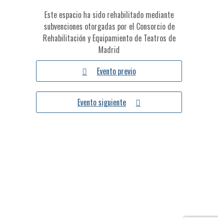
Este espacio ha sido rehabilitado mediante
subvenciones otorgadas por el Consorcio de
Rehabilitación y Equipamiento de Teatros de
Madrid
Evento previo
Evento siguiente