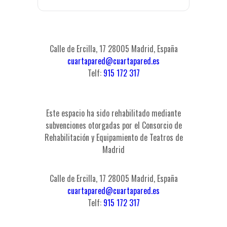
Calle de Ercilla, 17 28005 Madrid, España
cuartapared@cuartapared.es
Telf:
915 172 317
Este espacio ha sido rehabilitado mediante
subvenciones otorgadas por el Consorcio de
Rehabilitación y Equipamiento de Teatros de
Madrid
Calle de Ercilla, 17 28005 Madrid, España
cuartapared@cuartapared.es
Telf:
915 172 317