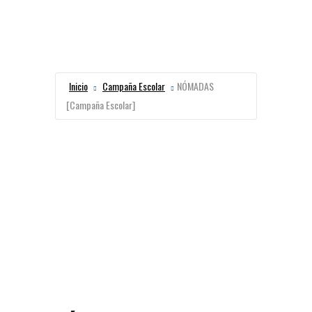
Inicio
Campaña Escolar
NÓMADAS
[Campaña Escolar]