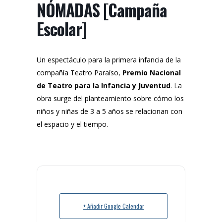
NÓMADAS [Campaña
Escolar]
Un espectáculo para la primera infancia de la
compañía Teatro Paraíso,
Premio Nacional
de Teatro para la Infancia y Juventud
. La
obra surge del planteamiento sobre cómo los
niños y niñas de 3 a 5 años se relacionan con
el espacio y el tiempo.
+ Añadir Google Calendar