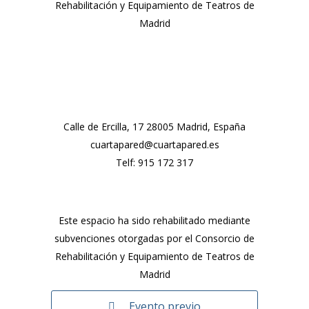
Rehabilitación y Equipamiento de Teatros de
Madrid
Calle de Ercilla, 17 28005 Madrid, España
cuartapared@cuartapared.es
Telf:
915 172 317
Este espacio ha sido rehabilitado mediante
subvenciones otorgadas por el Consorcio de
Rehabilitación y Equipamiento de Teatros de
Madrid
Evento previo