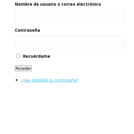
Nombre de usuario o correo electrónico
Contraseña
Recuérdame
Acceder
¿Has olvidado tu contraseña?