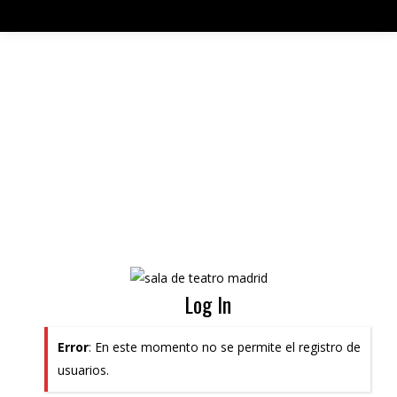
Log In
Error
: En este momento no se permite el registro de
usuarios.