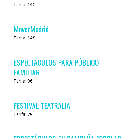
Tarifa: 14€
MoverMadrid
Tarifa: 14€
ESPECTÁCULOS PARA PÚBLICO
FAMILIAR
Tarifa: 9€
FESTIVAL TEATRALIA
Tarifa: 7€