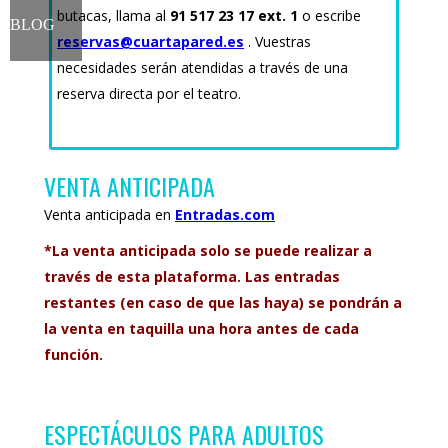
butacas, llama al
91 517 23 17 ext. 1
o escribe
BLOG
reservas@cuartapared.es
. Vuestras
necesidades serán atendidas a través de una
reserva directa por el teatro.
VENTA ANTICIPADA
Venta anticipada en
Entradas.com
*La venta anticipada solo se puede realizar a
través de esta plataforma. Las entradas
restantes (en caso de que las haya) se pondrán a
la venta en taquilla una hora antes de cada
función.
ESPECTÁCULOS PARA ADULTOS