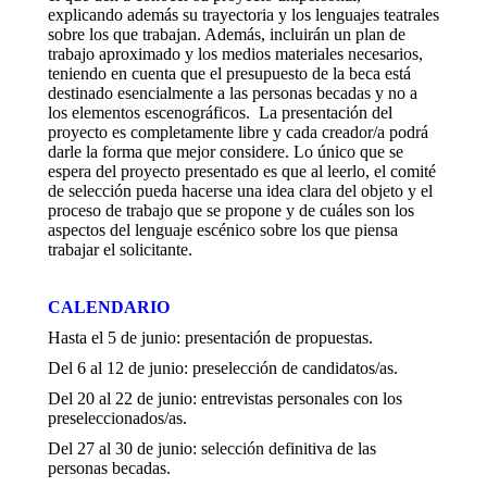
explicando además su trayectoria y los lenguajes teatrales
sobre los que trabajan. Además, incluirán un plan de
trabajo aproximado y los medios materiales necesarios,
teniendo en cuenta que el presupuesto de la beca está
destinado esencialmente a las personas becadas y no a
los elementos escenográficos. La presentación del
proyecto es completamente libre y cada creador/a podrá
darle la forma que mejor considere. Lo único que se
espera del proyecto presentado es que al leerlo, el comité
de selección pueda hacerse una idea clara del objeto y el
proceso de trabajo que se propone y de cuáles son los
aspectos del lenguaje escénico sobre los que piensa
trabajar el solicitante.
CALENDARIO
Hasta el 5 de junio: presentación de propuestas.
Del 6 al 12 de junio: preselección de candidatos/as.
Del 20 al 22 de junio: entrevistas personales con los
preseleccionados/as.
Del 27 al 30 de junio: selección definitiva de las
personas becadas.