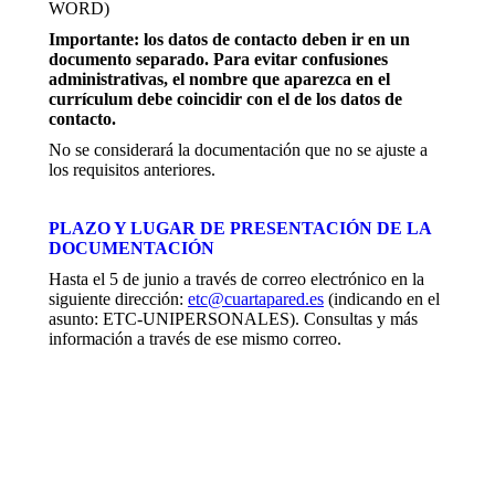
WORD)
Importante: los datos de contacto deben ir en un
documento separado. Para evitar confusiones
administrativas, el nombre que aparezca en el
currículum debe coincidir con el de los datos de
contacto.
No se considerará la documentación que no se ajuste a
los requisitos anteriores.
PLAZO Y LUGAR DE PRESENTACIÓN DE LA
DOCUMENTACIÓN
Hasta el 5 de junio a través de correo electrónico en la
siguiente dirección:
etc@cuartapared.es
(indicando en el
asunto: ETC-UNIPERSONALES). Consultas y más
información a través de ese mismo correo.