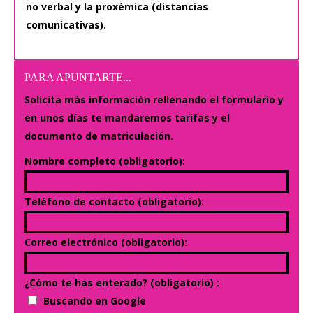
no verbal y la proxémica (distancias
comunicativas).
PARA APUNTARTE...
Solicita más información rellenando el formulario y
en unos días te mandaremos tarifas y el
documento de matriculación.
Nombre completo (obligatorio):
Teléfono de contacto (obligatorio):
Correo electrónico (obligatorio):
¿Cómo te has enterado? (obligatorio) :
Buscando en Google