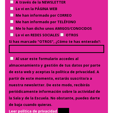
A través de la NEWSLETTER
Lo vi en la PÁGINA WEB
Me han informado por CORREO
Me han informado por TELÉFONO
Me lo han dicho unos AMIGOS/CONOCIDOS
Lo vi en REDES SOCIALES
OTROS
Si has marcado "OTROS", ¿Cómo te has enterado?:
Al usar este formulario accedes al
almacenamiento y gestión de tus datos por parte
de esta web y aceptas la política de privacidad. A
partir de este momento, estarás suscrito/a a
nuestra newsletter. De este modo, recibirás
periódicamente información sobre la actividad de
la Sala y de la Escuela. No obstante, puedes darte
de baja cuando quieras.
Leer política de privacidad
Enviar