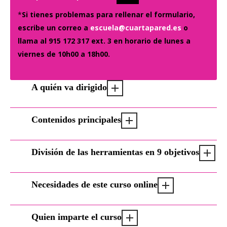
*
Si tienes problemas para rellenar el formulario,
escribe un correo a
escuela@cuartapared.es
o
llama al 915 172 317 ext. 3 en horario de lunes a
viernes de 10h00 a 18h00.
A quién va dirigido
Contenidos principales
División de las herramientas en 9 objetivos
Necesidades de este curso online
Quien imparte el curso