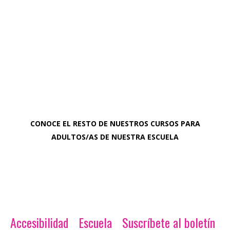
CONOCE EL RESTO DE NUESTROS CURSOS PARA
ADULTOS/AS DE NUESTRA ESCUELA
Accesibilidad
Escuela
Suscríbete al boletín