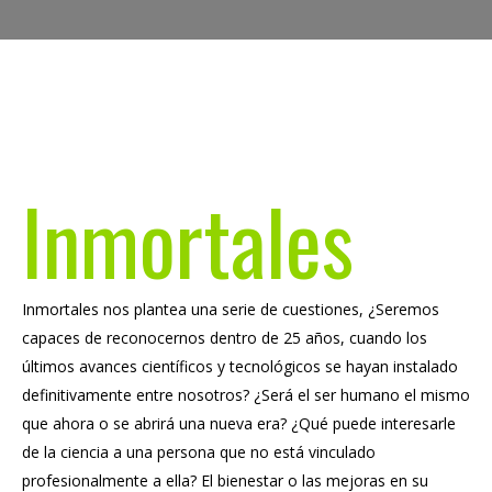
Inmortales
Inmortales nos plantea una serie de cuestiones, ¿Seremos
capaces de reconocernos dentro de 25 años, cuando los
últimos avances científicos y tecnológicos se hayan instalado
definitivamente entre nosotros? ¿Será el ser humano el mismo
que ahora o se abrirá una nueva era? ¿Qué puede interesarle
de la ciencia a una persona que no está vinculado
profesionalmente a ella? El bienestar o las mejoras en su