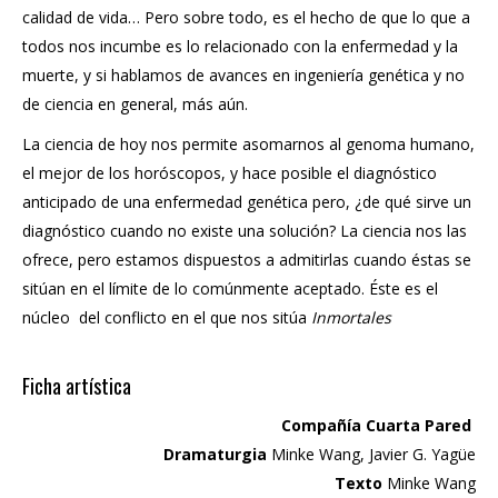
calidad de vida… Pero sobre todo, es el hecho de que lo que a
todos nos incumbe es lo relacionado con la enfermedad y la
muerte, y si hablamos de avances en ingeniería genética y no
de ciencia en general, más aún.
La ciencia de hoy nos permite asomarnos al genoma humano,
el mejor de los horóscopos, y hace posible el diagnóstico
anticipado de una enfermedad genética pero, ¿de qué sirve un
diagnóstico cuando no existe una solución? La ciencia nos las
ofrece, pero estamos dispuestos a admitirlas cuando éstas se
sitúan en el límite de lo comúnmente aceptado. Éste es el
núcleo del conflicto en el que nos sitúa
Inmortales
Ficha artística
Compañía Cuarta Pared
Dramaturgia
Minke Wang, Javier G. Yagüe
Texto
Minke Wang