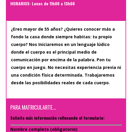
HORARIOS: Lunes de 11h00 a 13h00
¿Eres mayor de 55 años? ¿Quieres conocer más a
fondo la casa donde siempre habitas: tu propio
cuerpo?
Nos Iniciaremos en un lenguaje lúdico
donde el cuerpo es el principal medio de
comunicación por encima de la palabra. Pon tu
cuerpo en juego.
No necesitas experiencia previa ni
una condición física determinada. Trabajaremos
desde las posibilidades reales de cada cuerpo.
PARA MATRICULARTE...
Solicita más información rellenando el formulario:
Nombre completo (obligatorio):