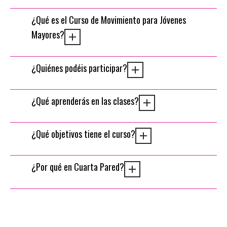
¿Qué es el Curso de Movimiento para Jóvenes
Mayores?
¿Quiénes podéis participar?
¿Qué aprenderás en las clases?
¿Qué objetivos tiene el curso?
¿Por qué en Cuarta Pared?