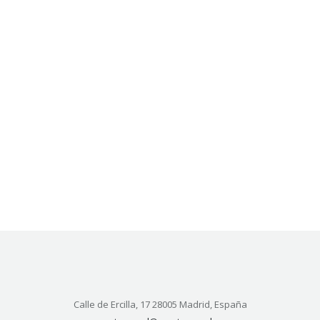
Calle de Ercilla, 17 28005 Madrid, España