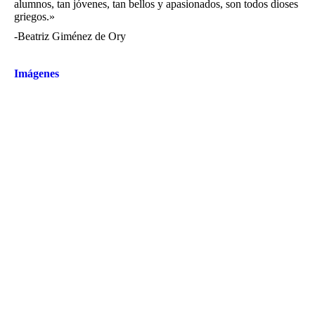
alumnos, tan jóvenes, tan bellos y apasionados, son todos dioses
griegos.»
-Beatriz Giménez de Ory
Imágenes