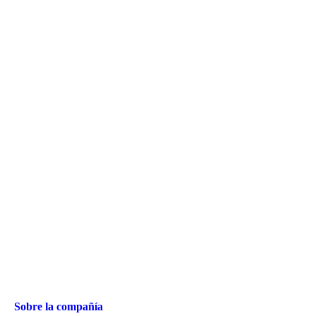
Sobre la compañía