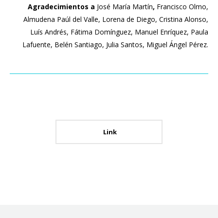
Agradecimientos a
José María Martín
,
Francisco Olmo,
Almudena Paúl del Valle, Lorena de Diego, Cristina Alonso,
Luís Andrés, Fátima Domínguez, Manuel Enríquez, Paula
Lafuente, Belén Santiago, Julia Santos, Miguel Ángel Pérez.
Link