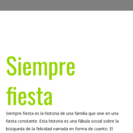
Siempre
fiesta
Siempre fiesta es la historia de una familia que vive en una
fiesta constante. Esta historia es una fábula social sobre la
búsqueda de la felicidad narrada en forma de cuento. El