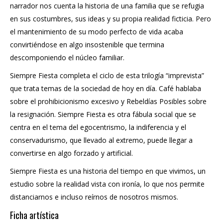
narrador nos cuenta la historia de una familia que se refugia
en sus costumbres, sus ideas y su propia realidad ficticia. Pero
el mantenimiento de su modo perfecto de vida acaba
convirtiéndose en algo insostenible que termina
descomponiendo el núcleo familiar.
Siempre Fiesta completa el ciclo de esta trilogía “imprevista”
que trata temas de la sociedad de hoy en día. Café hablaba
sobre el prohibicionismo excesivo y Rebeldías Posibles sobre
la resignación. Siempre Fiesta es otra fábula social que se
centra en el tema del egocentrismo, la indiferencia y el
conservadurismo, que llevado al extremo, puede llegar a
convertirse en algo forzado y artificial.
Siempre Fiesta es una historia del tiempo en que vivimos, un
estudio sobre la realidad vista con ironía, lo que nos permite
distanciarnos e incluso reírnos de nosotros mismos.
Ficha artística