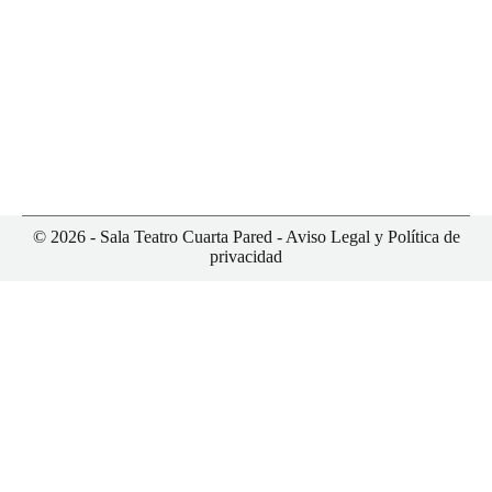
LITORAL
© 2026 - Sala Teatro Cuarta Pared -
Aviso Legal y Política de
privacidad