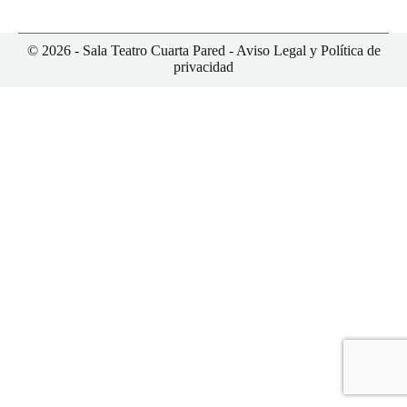
© 2026 - Sala Teatro Cuarta Pared -
Aviso Legal y Política de
privacidad