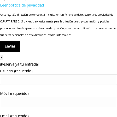
Leer política de privacidad
Aviso legal:Su dirección de correo está incluida en un fichero de datos personales propiedad de
CUARTA PARED, S.L. creado exclusivamente para la difusión de su programación y posibles
promociones. Puede ejercer sus derechos de oposición, consulta, modificación o cancelación sobre
sus datos personales en esta dirección: info@cuartapared.es
Enviar
×
¡Reserva ya tu entrada!
Usuario (requerido)
Móvil (requerido)
Email (requerido)