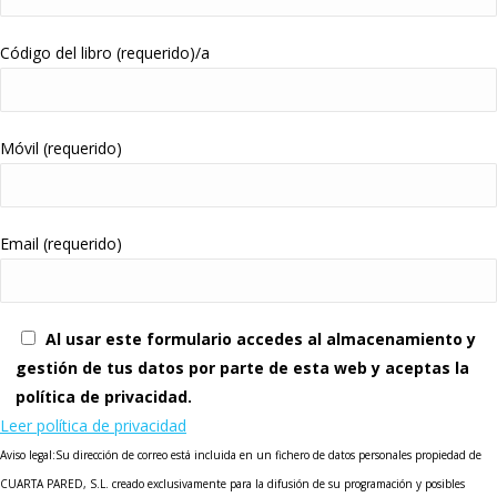
Código del libro (requerido)/a
Móvil (requerido)
Email (requerido)
Al usar este formulario accedes al almacenamiento y
gestión de tus datos por parte de esta web y aceptas la
política de privacidad.
Leer política de privacidad
Aviso legal:Su dirección de correo está incluida en un fichero de datos personales propiedad de
CUARTA PARED, S.L. creado exclusivamente para la difusión de su programación y posibles