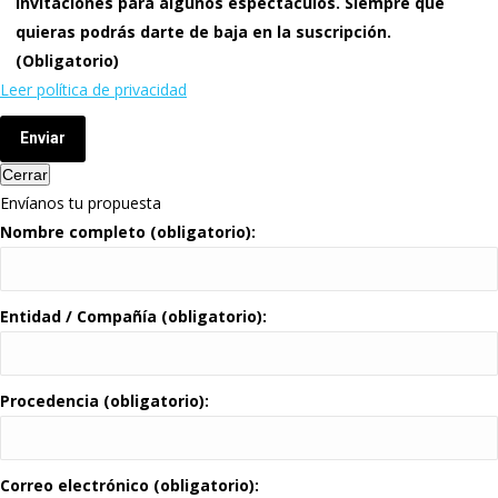
invitaciones para algunos espectáculos. Siempre que
quieras podrás darte de baja en la suscripción.
(Obligatorio)
Leer política de privacidad
Enviar
Cerrar
Envíanos tu propuesta
Nombre completo (obligatorio):
Entidad / Compañía (obligatorio):
Procedencia (obligatorio):
Correo electrónico (obligatorio):