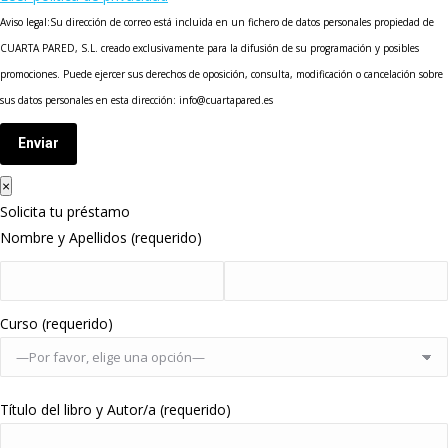
Aviso legal:Su dirección de correo está incluida en un fichero de datos personales propiedad de
CUARTA PARED, S.L. creado exclusivamente para la difusión de su programación y posibles
promociones. Puede ejercer sus derechos de oposición, consulta, modificación o cancelación sobre
sus datos personales en esta dirección: info@cuartapared.es
Enviar
×
Solicita tu préstamo
Nombre y Apellidos (requerido)
Curso (requerido)
Título del libro y Autor/a (requerido)