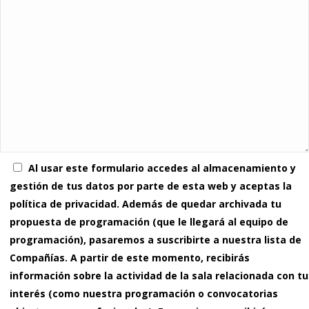
Al usar este formulario accedes al almacenamiento y
gestión de tus datos por parte de esta web y aceptas la
política de privacidad. Además de quedar archivada tu
propuesta de programación (que le llegará al equipo de
programación), pasaremos a suscribirte a nuestra lista de
Compañías. A partir de este momento, recibirás
información sobre la actividad de la sala relacionada con tu
interés (como nuestra programación o convocatorias