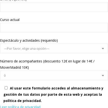
Curso actual
Espectáculo y actividades (requerido)
Número de acompañantes (descuento 12€ en lugar de 14€ /
MoverMadrid 10€)
Al usar este formulario accedes al almacenamiento y
gestión de tus datos por parte de esta web y aceptas la
política de privacidad.
Leer política de privacidad