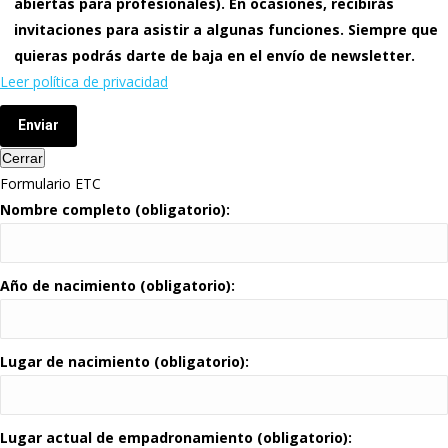
abiertas para profesionales). En ocasiones, recibirás
invitaciones para asistir a algunas funciones. Siempre que
quieras podrás darte de baja en el envío de newsletter.
Leer política de privacidad
Enviar
Cerrar
Formulario ETC
Nombre completo (obligatorio):
Año de nacimiento (obligatorio):
Lugar de nacimiento (obligatorio):
Lugar actual de empadronamiento (obligatorio):