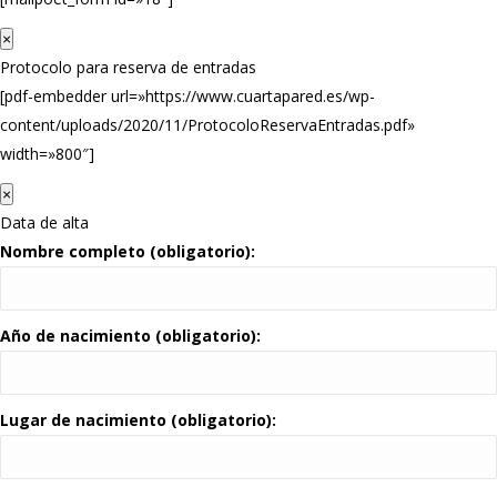
×
Protocolo para reserva de entradas
[pdf-embedder url=»https://www.cuartapared.es/wp-
content/uploads/2020/11/ProtocoloReservaEntradas.pdf»
width=»800″]
×
Data de alta
Nombre completo (obligatorio):
Año de nacimiento (obligatorio):
Lugar de nacimiento (obligatorio):