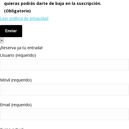
quieras podrás darte de baja en la suscripción.
(Obligatorio)
Leer política de privacidad
Enviar
×
¡Reserva ya tu entrada!
Usuario (requerido)
Móvil (requerido)
Email (requerido)