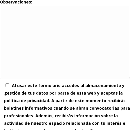
Observaciones:
Al usar este formulario accedes al almacenamiento y
gestión de tus datos por parte de esta web y aceptas la
política de privacidad. A partir de este momento recibirás
boletines informativos cuando se abran convocatorias para
profesionales. Además, recibirás información sobre la
actividad de nuestro espacio relacionada con tu interés e