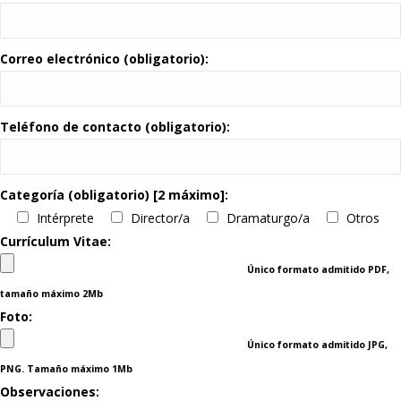
Correo electrónico (obligatorio):
Teléfono de contacto (obligatorio):
Categoría (obligatorio) [2 máximo]:
Intérprete
Director/a
Dramaturgo/a
Otros
Currículum Vitae:
Único formato admitido PDF,
tamaño máximo 2Mb
Foto:
Único formato admitido JPG,
PNG. Tamaño máximo 1Mb
Observaciones: