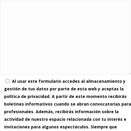
Al usar este formulario accedes al almacenamiento y
gestión de tus datos por parte de esta web y aceptas la
política de privacidad. A partir de este momento recibirás
boletines informativos cuando se abran convocatorias para
profesionales. Además, recibirás información sobre la
actividad de nuestro espacio relacionada con tu interés e
invitaciones para algunos espectáculos. Siempre que