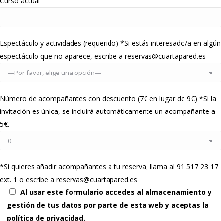
Curso actual
Espectáculo y actividades (requerido) *Si estás interesado/a en algún
espectáculo que no aparece, escribe a reservas@cuartapared.es
Número de acompañantes con descuento (7€ en lugar de 9€) *Si la
invitación es única, se incluirá automáticamente un acompañante a
5€.
*Si quieres añadir acompañantes a tu reserva, llama al 91 517 23 17
ext. 1 o escribe a reservas@cuartapared.es
Al usar este formulario accedes al almacenamiento y
gestión de tus datos por parte de esta web y aceptas la
política de privacidad.