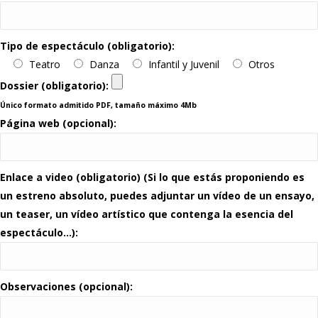
Tipo de espectáculo (obligatorio):
Teatro
Danza
Infantil y Juvenil
Otros
Dossier (obligatorio):
Único formato admitido PDF, tamaño máximo 4Mb
Página web (opcional):
Enlace a video (obligatorio) (Si lo que estás proponiendo es
un estreno absoluto, puedes adjuntar un vídeo de un ensayo,
un teaser, un vídeo artístico que contenga la esencia del
espectáculo…):
Observaciones (opcional):