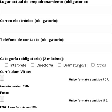
Lugar actual de empadronamiento (obligatorio):
Correo electrónico (obligatorio):
Teléfono de contacto (obligatorio):
Categoría (obligatorio) [2 máximo]:
Intérprete
Director/a
Dramaturgo/a
Otros
Currículum Vitae:
Único formato admitido PDF,
tamaño máximo 2Mb
Foto:
Único formato admitido JPG,
PNG. Tamaño máximo 1Mb