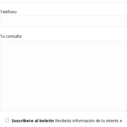
Teléfono
Tu consulta
Suscríbete al boletín
Recibirás información de tu interés e