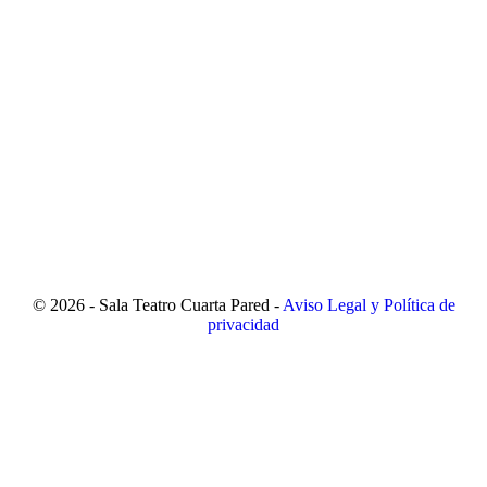
© 2026 - Sala Teatro Cuarta Pared -
Aviso Legal y Política de
privacidad