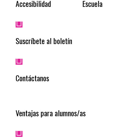
Accesibilidad
Escuela
Suscríbete al boletín
Contáctanos
Ventajas para alumnos/as