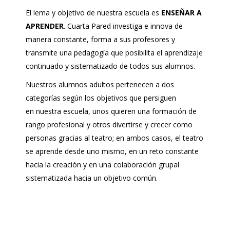
El lema y objetivo de nuestra escuela es
ENSEÑAR A
APRENDER
. Cuarta Pared investiga e innova de
manera constante, forma a sus profesores y
transmite una pedagogía que posibilita el aprendizaje
continuado y sistematizado de todos sus alumnos.
Nuestros alumnos adultos pertenecen a dos
categorías según los objetivos que persiguen
en nuestra escuela, unos quieren una formación de
rango profesional y otros divertirse y crecer como
personas gracias al teatro; en ambos casos, el teatro
se aprende desde uno mismo, en un reto constante
hacia la creación y en una colaboración grupal
sistematizada hacia un objetivo común.