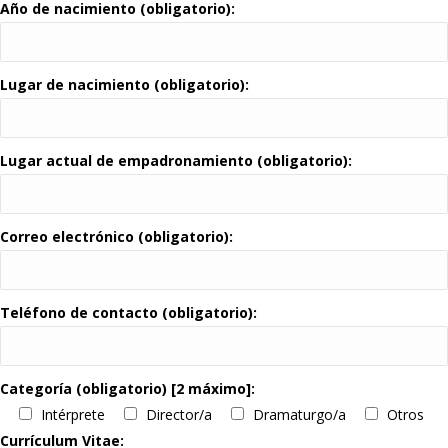
Año de nacimiento (obligatorio):
Lugar de nacimiento (obligatorio):
Lugar actual de empadronamiento (obligatorio):
Correo electrónico (obligatorio):
Teléfono de contacto (obligatorio):
Categoría (obligatorio) [2 máximo]:
Intérprete
Director/a
Dramaturgo/a
Otros
Currículum Vitae: