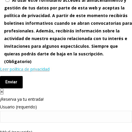
Al usar este formulario accedes al almacenamiento y
gestión de tus datos por parte de esta web y aceptas la
política de privacidad. A partir de este momento recibirás
boletines informativos cuando se abran convocatorias para
profesionales. Además, recibirás información sobre la
actividad de nuestro espacio relacionada con tu interés e
invitaciones para algunos espectáculos. Siempre que
quieras podrás darte de baja en la suscripción.
(Obligatorio)
Leer política de privacidad
Enviar
×
¡Reserva ya tu entrada!
Usuario (requerido)