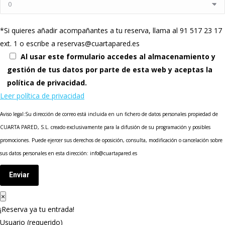
*Si quieres añadir acompañantes a tu reserva, llama al 91 517 23 17
ext. 1 o escribe a reservas@cuartapared.es
Al usar este formulario accedes al almacenamiento y
gestión de tus datos por parte de esta web y aceptas la
política de privacidad.
Leer política de privacidad
Aviso legal:Su dirección de correo está incluida en un fichero de datos personales propiedad de
CUARTA PARED, S.L. creado exclusivamente para la difusión de su programación y posibles
promociones. Puede ejercer sus derechos de oposición, consulta, modificación o cancelación sobre
sus datos personales en esta dirección: info@cuartapared.es
Enviar
×
¡Reserva ya tu entrada!
Usuario (requerido)