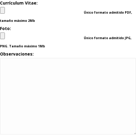
Currículum Vitae:
Único formato admitido PDF,
tamaño máximo 2Mb
Foto:
Único formato admitido JPG,
PNG. Tamaño máximo 1Mb
Observaciones: