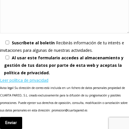
Suscríbete al boletín
Recibirás información de tu interés e
invitaciones para algunas de nuestras actividades.
Al usar este formulario accedes al almacenamiento y
gestión de tus datos por parte de esta web y aceptas la
política de privacidad.
Leer política de privacidad
Aviso legal:Su dirección de correo está incluida en un fichero de datos personales propiedad de
CUARTA PARED, S.L. creado exclusivamente para la difusión de su programación y posibles
promociones. Puede ejercer sus derechos de oposición, consulta, modificación o cancelación sobre
sus datos personales en esta dirección: promocion@cuartapared.es
Enviar