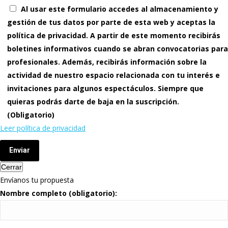
Al usar este formulario accedes al almacenamiento y
gestión de tus datos por parte de esta web y aceptas la
política de privacidad. A partir de este momento recibirás
boletines informativos cuando se abran convocatorias para
profesionales. Además, recibirás información sobre la
actividad de nuestro espacio relacionada con tu interés e
invitaciones para algunos espectáculos. Siempre que
quieras podrás darte de baja en la suscripción.
(Obligatorio)
Leer política de privacidad
Enviar
Cerrar
Envíanos tu propuesta
Nombre completo (obligatorio):