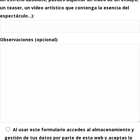
un teaser, un vídeo artístico que contenga la esencia del
espectáculo…):
Observaciones (opcional):
Al usar este formulario accedes al almacenamiento y
gestión de tus datos por parte de esta web y aceptas la