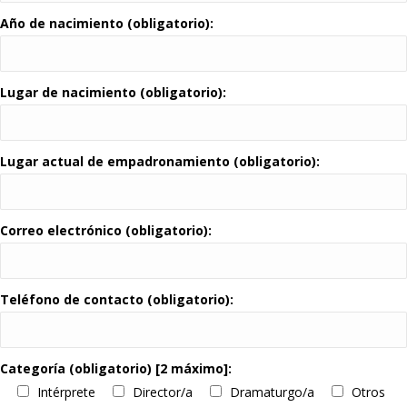
Año de nacimiento (obligatorio):
Lugar de nacimiento (obligatorio):
Lugar actual de empadronamiento (obligatorio):
Correo electrónico (obligatorio):
Teléfono de contacto (obligatorio):
Categoría (obligatorio) [2 máximo]:
Intérprete
Director/a
Dramaturgo/a
Otros