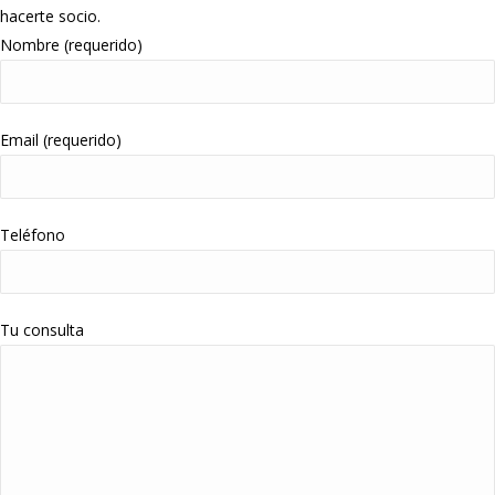
hacerte socio.
Nombre (requerido)
Email (requerido)
Teléfono
Tu consulta