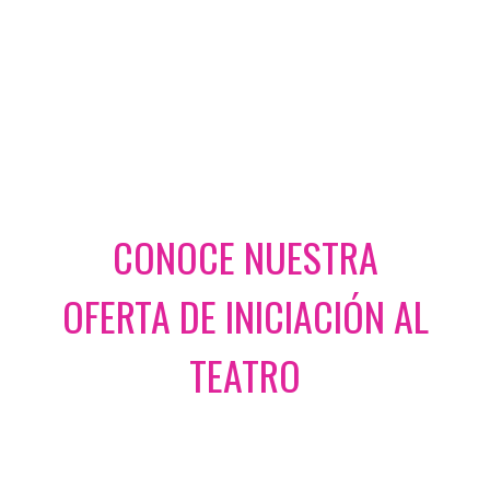
CONOCE NUESTRA
OFERTA DE INICIACIÓN AL
TEATRO