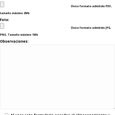
Único formato admitido PDF,
tamaño máximo 2Mb
Foto:
Único formato admitido JPG,
PNG. Tamaño máximo 1Mb
Observaciones: