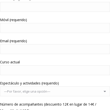
Móvil (requerido)
Email (requerido)
Curso actual
Espectáculo y actividades (requerido)
Número de acompañantes (descuento 12€ en lugar de 14€ /