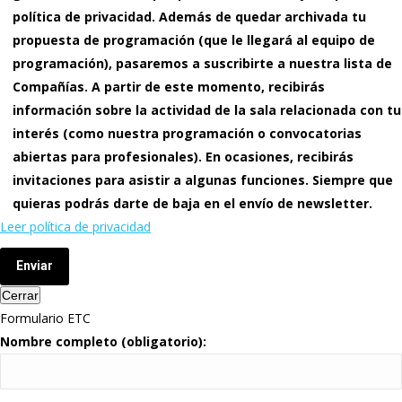
política de privacidad. Además de quedar archivada tu
propuesta de programación (que le llegará al equipo de
programación), pasaremos a suscribirte a nuestra lista de
Compañías. A partir de este momento, recibirás
información sobre la actividad de la sala relacionada con tu
interés (como nuestra programación o convocatorias
abiertas para profesionales). En ocasiones, recibirás
invitaciones para asistir a algunas funciones. Siempre que
quieras podrás darte de baja en el envío de newsletter.
Leer política de privacidad
Enviar
Cerrar
Formulario ETC
Nombre completo (obligatorio):