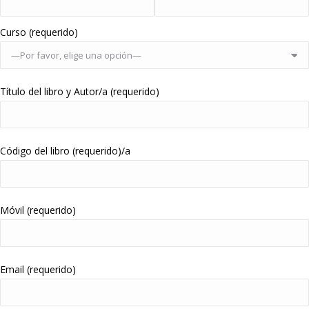
Curso (requerido)
Título del libro y Autor/a (requerido)
Código del libro (requerido)/a
Móvil (requerido)
Email (requerido)