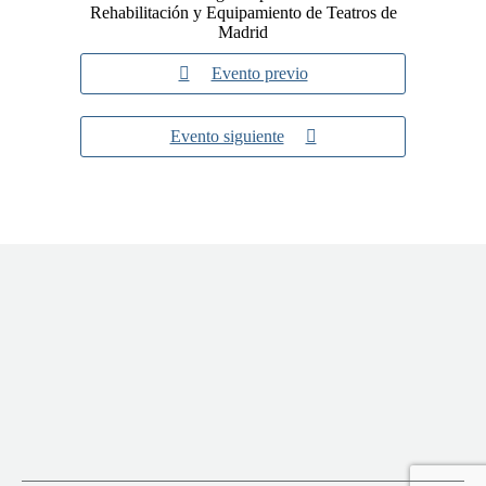
Rehabilitación y Equipamiento de Teatros de
Madrid
Evento previo
Evento siguiente