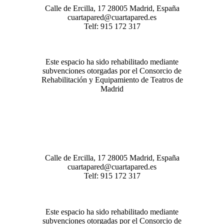
Calle de Ercilla, 17 28005 Madrid, España
cuartapared@cuartapared.es
Telf:
915 172 317
Este espacio ha sido rehabilitado mediante
subvenciones otorgadas por el Consorcio de
Rehabilitación y Equipamiento de Teatros de
Madrid
Calle de Ercilla, 17 28005 Madrid, España
cuartapared@cuartapared.es
Telf:
915 172 317
Este espacio ha sido rehabilitado mediante
subvenciones otorgadas por el Consorcio de