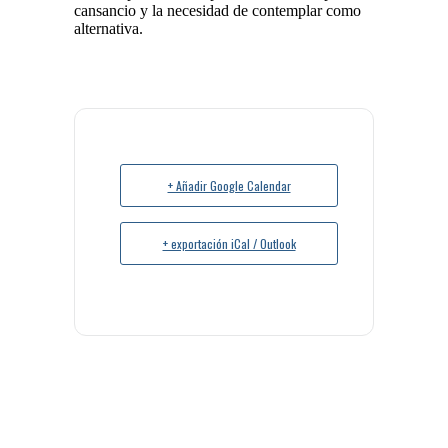
cansancio y la necesidad de contemplar como
alternativa.
+ Añadir Google Calendar
+ exportación iCal / Outlook