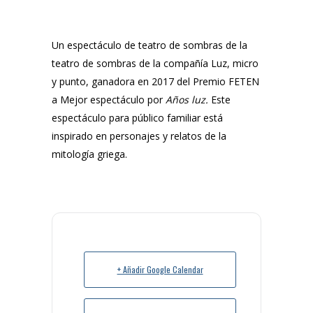
Un espectáculo de teatro de sombras de la
teatro de sombras de la compañía Luz, micro
y punto, ganadora en 2017 del Premio FETEN
a Mejor espectáculo por
Años luz.
Este
espectáculo para público familiar está
inspirado en personajes y relatos de la
mitología griega.
+ Añadir Google Calendar