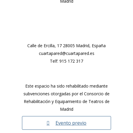
Madrid
Calle de Ercilla, 17 28005 Madrid, España
cuartapared@cuartapared.es
Telf:
915 172 317
Este espacio ha sido rehabilitado mediante
subvenciones otorgadas por el Consorcio de
Rehabilitación y Equipamiento de Teatros de
Madrid
Evento previo