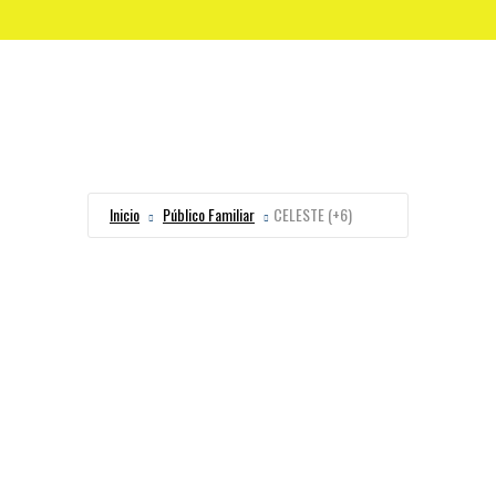
Inicio
Público Familiar
CELESTE (+6)