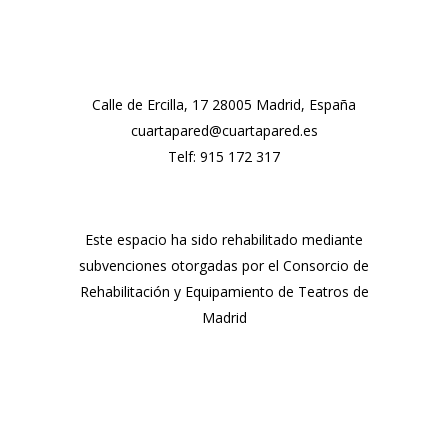
Calle de Ercilla, 17 28005 Madrid, España
cuartapared@cuartapared.es
Telf:
915 172 317
Este espacio ha sido rehabilitado mediante
subvenciones otorgadas por el Consorcio de
Rehabilitación y Equipamiento de Teatros de
Madrid