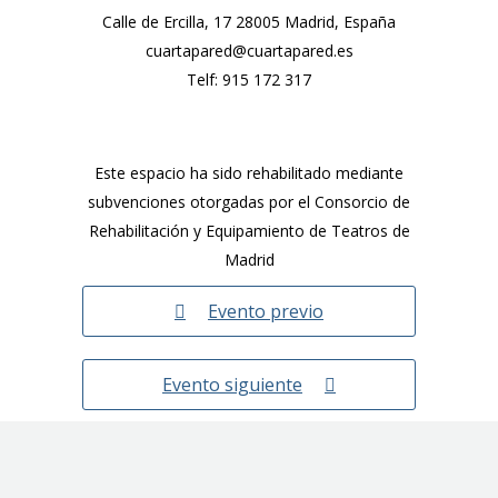
Calle de Ercilla, 17 28005 Madrid, España
cuartapared@cuartapared.es
Telf:
915 172 317
Este espacio ha sido rehabilitado mediante
subvenciones otorgadas por el Consorcio de
Rehabilitación y Equipamiento de Teatros de
Madrid
Evento previo
Evento siguiente