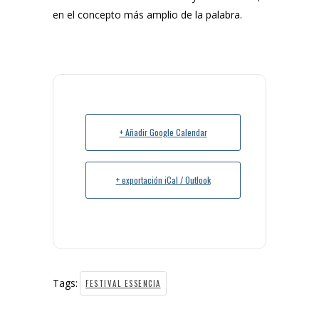
en el concepto más amplio de la palabra.
+ Añadir Google Calendar
+ exportación iCal / Outlook
Tags:
FESTIVAL ESSENCIA