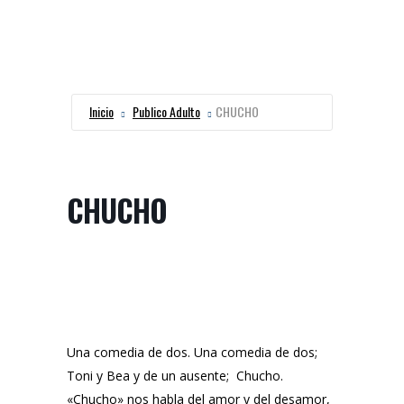
Inicio
Publico Adulto
CHUCHO
CHUCHO
Una comedia de dos. Una comedia de dos;
Toni y Bea y de un ausente; Chucho.
«Chucho» nos habla del amor y del desamor,