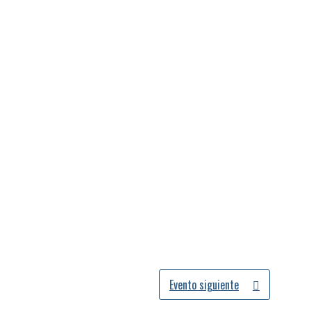
Evento siguiente