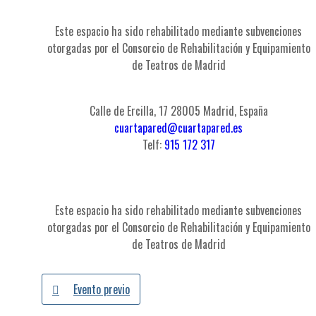
Este espacio ha sido rehabilitado mediante subvenciones
otorgadas por el Consorcio de Rehabilitación y Equipamiento
de Teatros de Madrid
Calle de Ercilla, 17 28005 Madrid, España
cuartapared@cuartapared.es
Telf:
915 172 317
Este espacio ha sido rehabilitado mediante subvenciones
otorgadas por el Consorcio de Rehabilitación y Equipamiento
de Teatros de Madrid
Evento previo