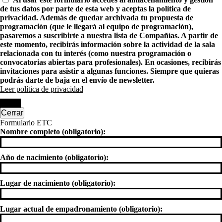
de tus datos por parte de esta web y aceptas la política de
privacidad. Además de quedar archivada tu propuesta de
programación (que le llegará al equipo de programación),
pasaremos a suscribirte a nuestra lista de Compañías. A partir de
este momento, recibirás información sobre la actividad de la sala
relacionada con tu interés (como nuestra programación o
convocatorias abiertas para profesionales). En ocasiones, recibirás
invitaciones para asistir a algunas funciones. Siempre que quieras
podrás darte de baja en el envío de newsletter.
Leer política de privacidad
Enviar
Cerrar
Formulario ETC
Nombre completo (obligatorio):
Año de nacimiento (obligatorio):
Lugar de nacimiento (obligatorio):
Lugar actual de empadronamiento (obligatorio):