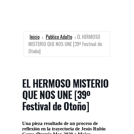
Inicio
Publico Adulto
EL HERMOSO
MISTERIO QUE NOS UNE [39º Festival de
Otoño]
EL HERMOSO MISTERIO
QUE NOS UNE [39º
Festival de Otoño]
Una pieza resultado de un proceso de
reflexión en la trayectoria de Jesús Rubio