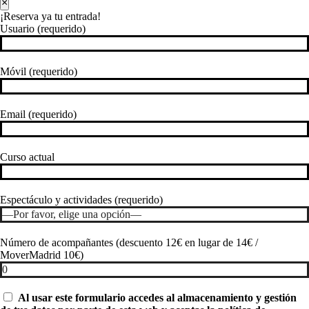
×
¡Reserva ya tu entrada!
Usuario (requerido)
Móvil (requerido)
Email (requerido)
Curso actual
Espectáculo y actividades (requerido)
Número de acompañantes (descuento 12€ en lugar de 14€ /
MoverMadrid 10€)
Al usar este formulario accedes al almacenamiento y gestión