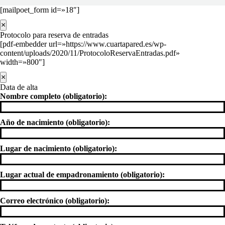
[mailpoet_form id=»18″]
×
Protocolo para reserva de entradas
[pdf-embedder url=»https://www.cuartapared.es/wp-
content/uploads/2020/11/ProtocoloReservaEntradas.pdf»
width=»800″]
×
Data de alta
Nombre completo (obligatorio):
Año de nacimiento (obligatorio):
Lugar de nacimiento (obligatorio):
Lugar actual de empadronamiento (obligatorio):
Correo electrónico (obligatorio):