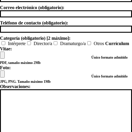
Correo electrónico (obligatorio):
Teléfono de contacto (obligatorio):
Categoría (obligatorio) [2 máximo]:
Intérprete
Director/a
Dramaturgo/a
Otros
Currículum
Vitae:
Único formato admitido
PDF, tamaño máximo 2Mb
Foto:
Único formato admitido
JPG, PNG. Tamaño máximo 1Mb
Observaciones: