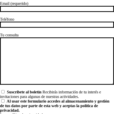
Email (requerido)
Teléfono
Tu consulta
Suscríbete al boletín
Recibirás información de tu interés e
invitaciones para algunas de nuestras actividades.
Al usar este formulario accedes al almacenamiento y gestión
de tus datos por parte de esta web y aceptas la política de
privacidad.