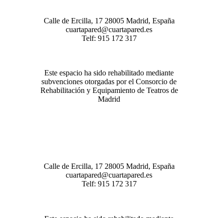
Calle de Ercilla, 17 28005 Madrid, España
cuartapared@cuartapared.es
Telf:
915 172 317
Este espacio ha sido rehabilitado mediante
subvenciones otorgadas por el Consorcio de
Rehabilitación y Equipamiento de Teatros de
Madrid
Calle de Ercilla, 17 28005 Madrid, España
cuartapared@cuartapared.es
Telf:
915 172 317