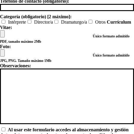
Teléfono de contacto (obligatorio):
Categoría (obligatorio) [2 máximo]:
Intérprete
Director/a
Dramaturgo/a
Otros
Currículum
Vitae:
Único formato admitido
PDF, tamaño máximo 2Mb
Foto:
Único formato admitido
JPG, PNG. Tamaño máximo 1Mb
Observaciones:
Al usar este formulario accedes al almacenamiento y gestión