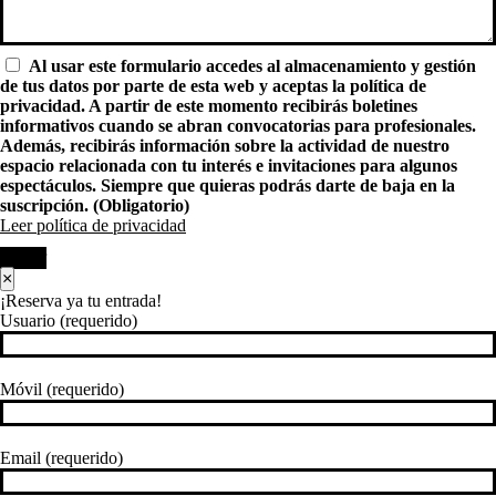
Al usar este formulario accedes al almacenamiento y gestión
de tus datos por parte de esta web y aceptas la política de
privacidad. A partir de este momento recibirás boletines
informativos cuando se abran convocatorias para profesionales.
Además, recibirás información sobre la actividad de nuestro
espacio relacionada con tu interés e invitaciones para algunos
espectáculos. Siempre que quieras podrás darte de baja en la
suscripción. (Obligatorio)
Leer política de privacidad
Enviar
×
¡Reserva ya tu entrada!
Usuario (requerido)
Móvil (requerido)
Email (requerido)