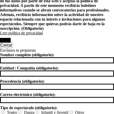
de tus datos por parte de esta web y aceptas la política de
privacidad. A partir de este momento recibirás boletines
informativos cuando se abran convocatorias para profesionales.
Además, recibirás información sobre la actividad de nuestro
espacio relacionada con tu interés e invitaciones para algunos
espectáculos. Siempre que quieras podrás darte de baja en la
suscripción. (Obligatorio)
Leer política de privacidad
Enviar
Cerrar
Envíanos tu propuesta
Nombre completo (obligatorio):
Entidad / Compañía (obligatorio):
Procedencia (obligatorio):
Correo electrónico (obligatorio):
Tipo de espectáculo (obligatorio):
Teatro
Danza
Infantil y Juvenil
Otros