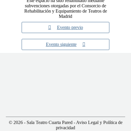
Este espacio ha sido rehabilitado mediante
subvenciones otorgadas por el Consorcio de
Rehabilitación y Equipamiento de Teatros de
Madrid
Evento previo
Evento siguiente
© 2026 - Sala Teatro Cuarta Pared -
Aviso Legal y Política de
privacidad