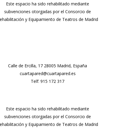
Este espacio ha sido rehabilitado mediante
subvenciones otorgadas por el Consorcio de
ehabilitación y Equipamiento de Teatros de Madrid
Calle de Ercilla, 17 28005 Madrid, España
cuartapared@cuartapared.es
Telf:
915 172 317
Este espacio ha sido rehabilitado mediante
subvenciones otorgadas por el Consorcio de
ehabilitación y Equipamiento de Teatros de Madrid