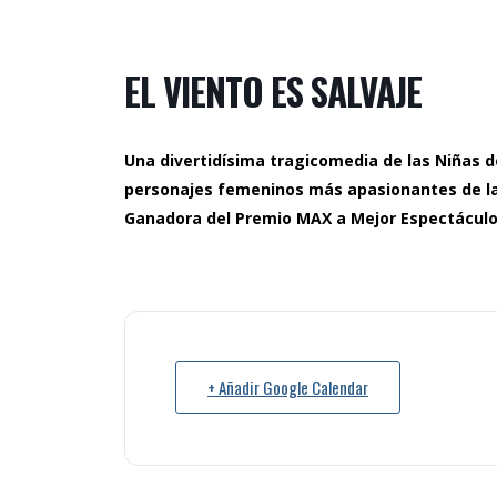
EL VIENTO ES SALVAJE
Una divertidísima tragicomedia de las Niñas de
personajes femeninos más apasionantes de la h
Ganadora del Premio MAX a Mejor Espectáculo 
+ Añadir Google Calendar