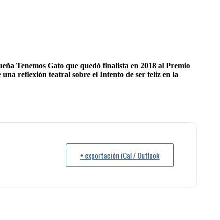
ueña Tenemos Gato que quedó finalista en 2018 al Premio
a reflexión teatral sobre el Intento de ser feliz en la
+ exportación iCal / Outlook