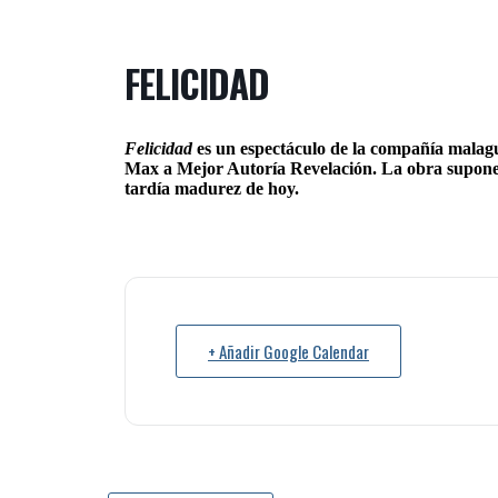
FELICIDAD
Felicidad
es un espectáculo de la compañía malag
Max a Mejor Autoría Revelación. La obra supone un
tardía madurez de hoy.
+ Añadir Google Calendar