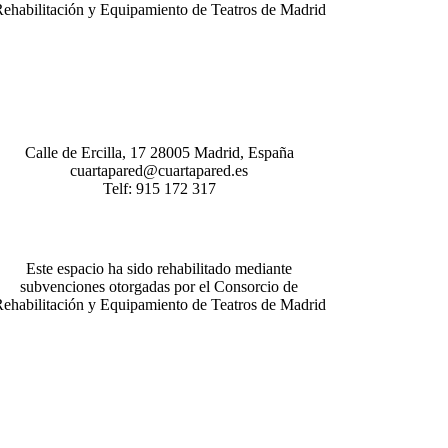
ehabilitación y Equipamiento de Teatros de Madrid
Calle de Ercilla, 17 28005 Madrid, España
cuartapared@cuartapared.es
Telf:
915 172 317
Este espacio ha sido rehabilitado mediante
subvenciones otorgadas por el Consorcio de
ehabilitación y Equipamiento de Teatros de Madrid