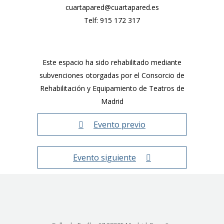
cuartapared@cuartapared.es
Telf:
915 172 317
Este espacio ha sido rehabilitado mediante
subvenciones otorgadas por el Consorcio de
Rehabilitación y Equipamiento de Teatros de
Madrid
Evento previo
Evento siguiente