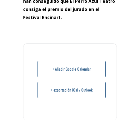
han conseguido que El Perro Azul Teatro
consiga el premio del jurado en el
Festival Encinart.
+ Añadir Google Calendar
+ exportación iCal / Outlook