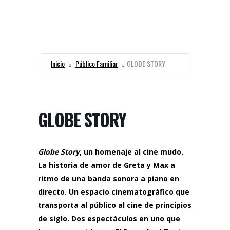
Inicio
Público Familiar
GLOBE STORY
GLOBE STORY
Globe Story
, un homenaje al cine mudo.
La historia de amor de Greta y Max a
ritmo de una banda sonora a piano en
directo. Un espacio cinematográfico que
transporta al público al cine de principios
de siglo. Dos espectáculos en uno que