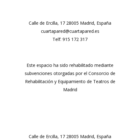
Calle de Ercilla, 17 28005 Madrid, España
cuartapared@cuartapared.es
Telf:
915 172 317
Este espacio ha sido rehabilitado mediante
subvenciones otorgadas por el Consorcio de
Rehabilitación y Equipamiento de Teatros de
Madrid
Calle de Ercilla, 17 28005 Madrid, España