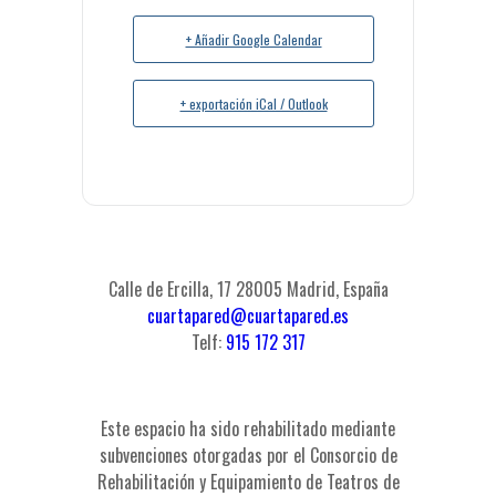
+ Añadir Google Calendar
+ exportación iCal / Outlook
Calle de Ercilla, 17 28005 Madrid, España
cuartapared@cuartapared.es
Telf:
915 172 317
Este espacio ha sido rehabilitado mediante
subvenciones otorgadas por el Consorcio de
Rehabilitación y Equipamiento de Teatros de