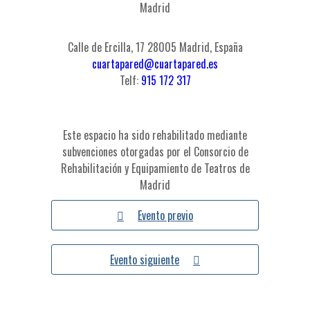
Madrid
Calle de Ercilla, 17 28005 Madrid, España
cuartapared@cuartapared.es
Telf:
915 172 317
Este espacio ha sido rehabilitado mediante
subvenciones otorgadas por el Consorcio de
Rehabilitación y Equipamiento de Teatros de
Madrid
Evento previo
Evento siguiente