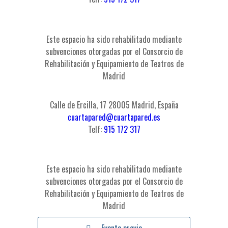
Este espacio ha sido rehabilitado mediante
subvenciones otorgadas por el Consorcio de
Rehabilitación y Equipamiento de Teatros de
Madrid
Calle de Ercilla, 17 28005 Madrid, España
cuartapared@cuartapared.es
Telf:
915 172 317
Este espacio ha sido rehabilitado mediante
subvenciones otorgadas por el Consorcio de
Rehabilitación y Equipamiento de Teatros de
Madrid