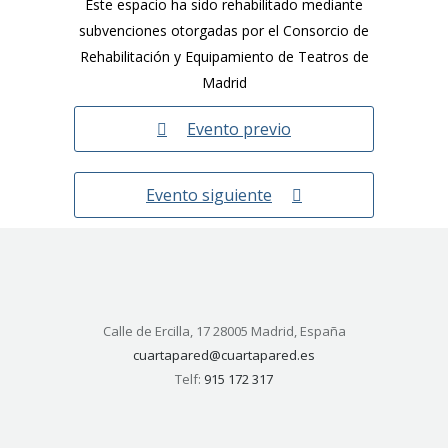
Este espacio ha sido rehabilitado mediante
subvenciones otorgadas por el Consorcio de
Rehabilitación y Equipamiento de Teatros de
Madrid
Evento previo
Evento siguiente
Calle de Ercilla, 17 28005 Madrid, España
cuartapared@cuartapared.es
Telf:
915 172 317