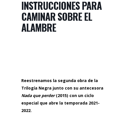
INSTRUCCIONES PARA
CAMINAR SOBRE EL
ALAMBRE
Reestrenamos la segunda obra de la
Trilogía Negra junto con su antecesora
Nada que perder
(2015) con un ciclo
especial que abre la temporada 2021-
2022.