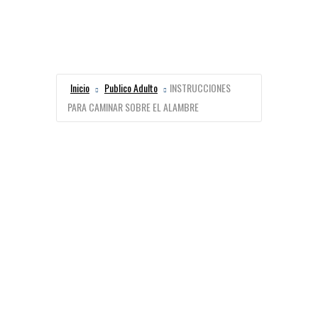
Inicio
Publico Adulto
INSTRUCCIONES
PARA CAMINAR SOBRE EL ALAMBRE