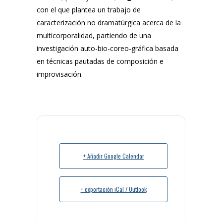
con el que plantea un trabajo de
caracterización no dramatúrgica acerca de la
multicorporalidad, partiendo de una
investigación auto-bio-coreo-gráfica basada
en técnicas pautadas de composición e
improvisación.
+ Añadir Google Calendar
+ exportación iCal / Outlook