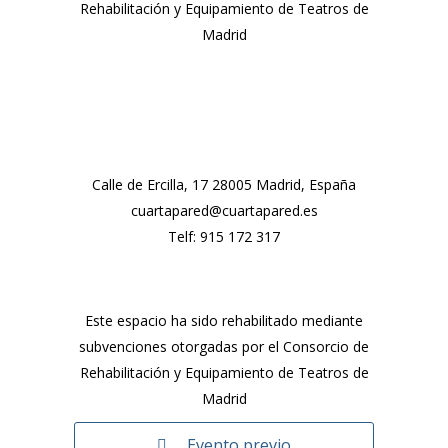
Rehabilitación y Equipamiento de Teatros de
Madrid
Calle de Ercilla, 17 28005 Madrid, España
cuartapared@cuartapared.es
Telf:
915 172 317
Este espacio ha sido rehabilitado mediante
subvenciones otorgadas por el Consorcio de
Rehabilitación y Equipamiento de Teatros de
Madrid
Evento previo