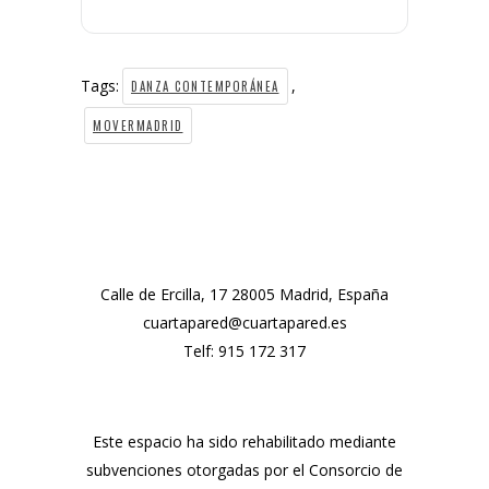
Tags:
,
DANZA CONTEMPORÁNEA
MOVERMADRID
Calle de Ercilla, 17 28005 Madrid, España
cuartapared@cuartapared.es
Telf:
915 172 317
Este espacio ha sido rehabilitado mediante
subvenciones otorgadas por el Consorcio de