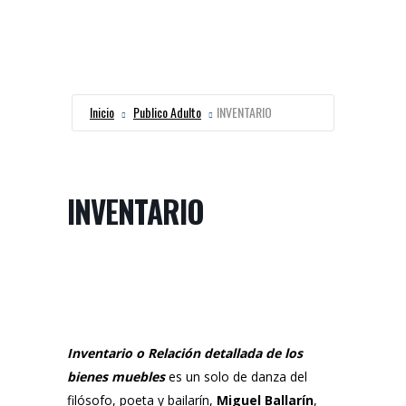
Inicio
Publico Adulto
INVENTARIO
INVENTARIO
Inventario o Relación detallada de los
bienes muebles
es un solo de danza del
filósofo, poeta y bailarín,
Miguel Ballarín
,