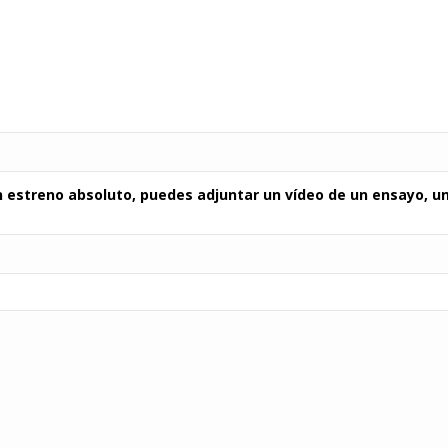
un estreno absoluto, puedes adjuntar un vídeo de un ensayo, un