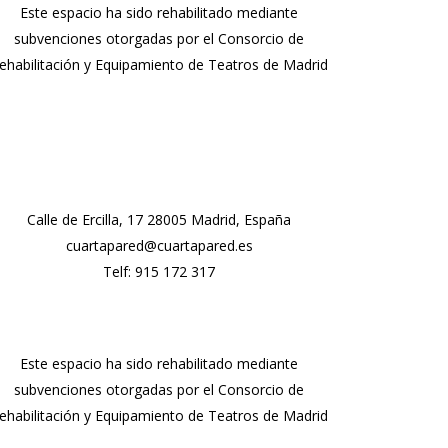
Este espacio ha sido rehabilitado mediante
subvenciones otorgadas por el Consorcio de
ehabilitación y Equipamiento de Teatros de Madrid
Calle de Ercilla, 17 28005 Madrid, España
cuartapared@cuartapared.es
Telf:
915 172 317
Este espacio ha sido rehabilitado mediante
subvenciones otorgadas por el Consorcio de
ehabilitación y Equipamiento de Teatros de Madrid