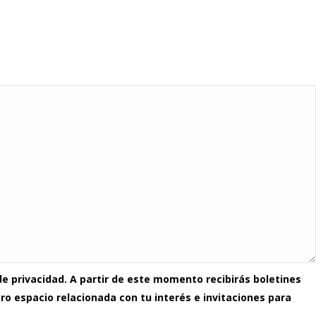
e privacidad. A partir de este momento recibirás boletines
o espacio relacionada con tu interés e invitaciones para