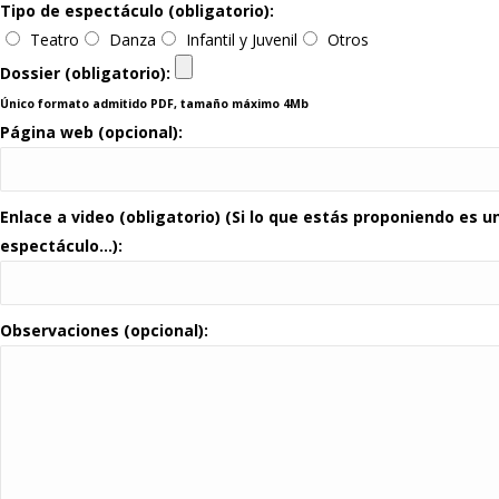
Tipo de espectáculo (obligatorio):
Teatro
Danza
Infantil y Juvenil
Otros
Dossier (obligatorio):
Único formato admitido PDF, tamaño máximo 4Mb
Página web (opcional):
Enlace a video (obligatorio) (Si lo que estás proponiendo es 
espectáculo…):
Observaciones (opcional):