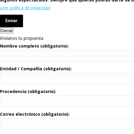
Leer política de privacidad
Enviar
Cerrar
Envíanos tu propuesta
Nombre completo (obligatorio):
Entidad / Compañía (obligatorio):
Procedencia (obligatorio):
Correo electrónico (obligatorio):