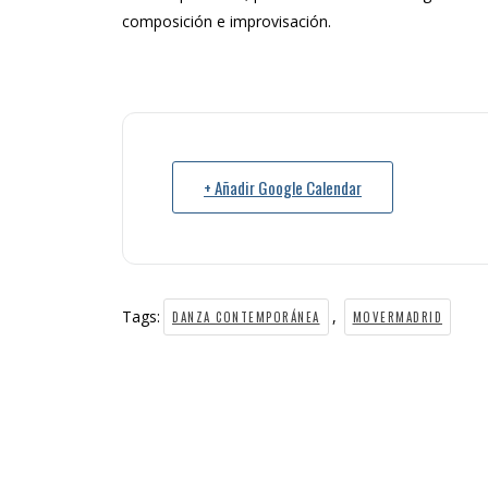
composición e improvisación.
+ Añadir Google Calendar
Tags:
,
DANZA CONTEMPORÁNEA
MOVERMADRID