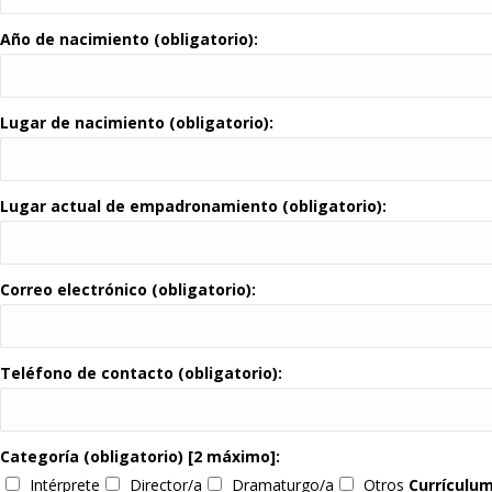
Año de nacimiento (obligatorio):
Lugar de nacimiento (obligatorio):
Lugar actual de empadronamiento (obligatorio):
Correo electrónico (obligatorio):
Teléfono de contacto (obligatorio):
Categoría (obligatorio) [2 máximo]:
Intérprete
Director/a
Dramaturgo/a
Otros
Currículum