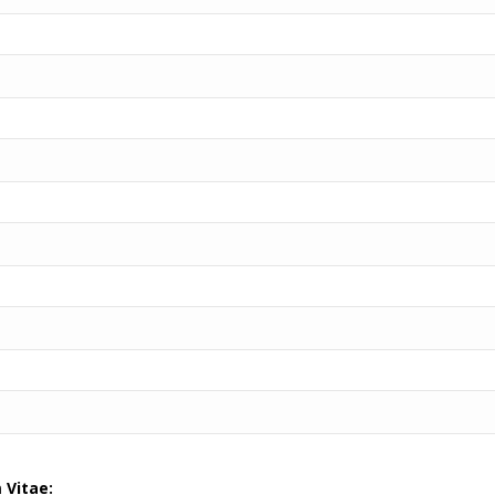
 Vitae: