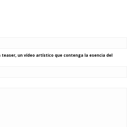
 teaser, un vídeo artístico que contenga la esencia del