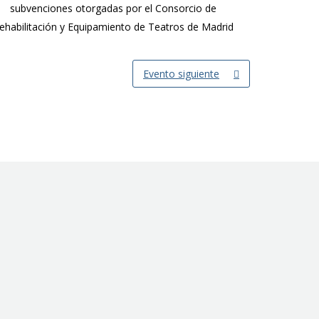
subvenciones otorgadas por el Consorcio de
ehabilitación y Equipamiento de Teatros de Madrid
Evento siguiente