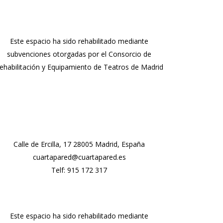
Este espacio ha sido rehabilitado mediante
subvenciones otorgadas por el Consorcio de
ehabilitación y Equipamiento de Teatros de Madrid
Calle de Ercilla, 17 28005 Madrid, España
cuartapared@cuartapared.es
Telf:
915 172 317
Este espacio ha sido rehabilitado mediante