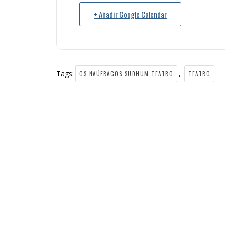
+ Añadir Google Calendar
Tags:
,
OS NAÚFRAGOS SUDHUM TEATRO
TEATRO