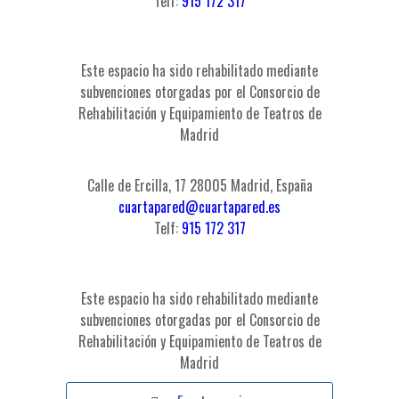
Telf:
915 172 317
Este espacio ha sido rehabilitado mediante
subvenciones otorgadas por el Consorcio de
Rehabilitación y Equipamiento de Teatros de
Madrid
Calle de Ercilla, 17 28005 Madrid, España
cuartapared@cuartapared.es
Telf:
915 172 317
Este espacio ha sido rehabilitado mediante
subvenciones otorgadas por el Consorcio de
Rehabilitación y Equipamiento de Teatros de
Madrid