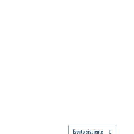
Evento siguiente