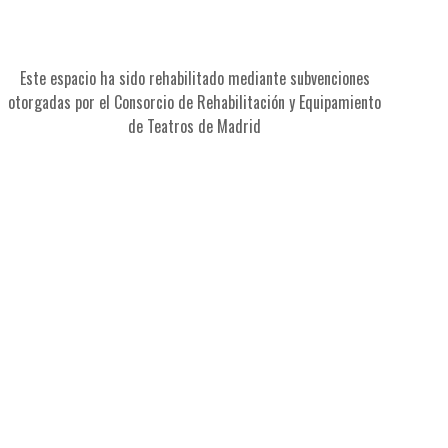
Este espacio ha sido rehabilitado mediante subvenciones
otorgadas por el Consorcio de Rehabilitación y Equipamiento
de Teatros de Madrid