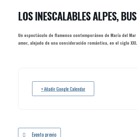
LOS INESCALABLES ALPES, BU
Un espectáculo de flamenco contemporáneo de María del Mar Su
amor, alejado de una consideración romántica, en el siglo XXI
+ Añadir Google Calendar
Evento previo