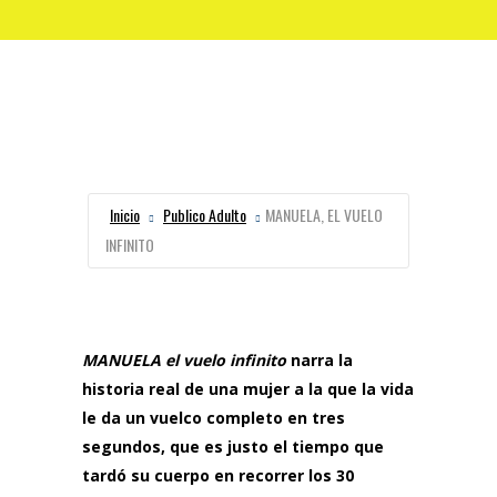
Inicio
Publico Adulto
MANUELA, EL VUELO
INFINITO
MANUELA el vuelo infinito
narra la
historia real de una mujer a la que la vida
le da un vuelco completo en tres
segundos, que es justo el tiempo que
tardó su cuerpo en recorrer los 30