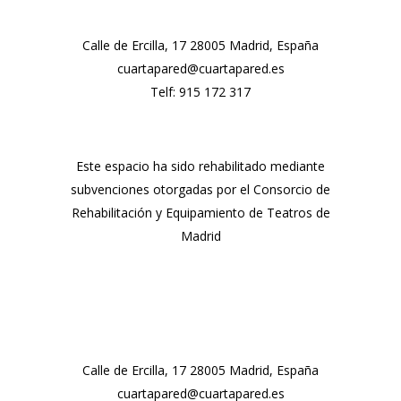
Calle de Ercilla, 17 28005 Madrid, España
cuartapared@cuartapared.es
Telf:
915 172 317
Este espacio ha sido rehabilitado mediante
subvenciones otorgadas por el Consorcio de
Rehabilitación y Equipamiento de Teatros de
Madrid
Calle de Ercilla, 17 28005 Madrid, España
cuartapared@cuartapared.es