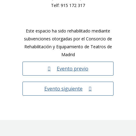
Telf:
915 172 317
Este espacio ha sido rehabilitado mediante
subvenciones otorgadas por el Consorcio de
Rehabilitación y Equipamiento de Teatros de
Madrid
Evento previo
Evento siguiente