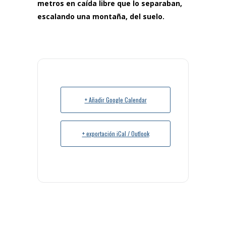
metros en caída libre que lo separaban,
escalando una montaña, del suelo.
+ Añadir Google Calendar
+ exportación iCal / Outlook