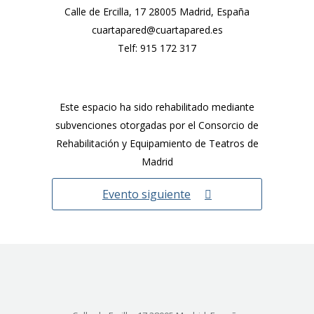
Calle de Ercilla, 17 28005 Madrid, España
cuartapared@cuartapared.es
Telf:
915 172 317
Este espacio ha sido rehabilitado mediante
subvenciones otorgadas por el Consorcio de
Rehabilitación y Equipamiento de Teatros de
Madrid
Evento siguiente