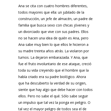
Ana se cita con cuatro hombres diferentes,
todos mayores que ella: un jubilado de la
construcción, un jefe de almacén, un padre de
familia que busca sexo con chicas jóvenes y
un divorciado que vive con sus padres. Ellos
no se hacen una idea de quién es Ana, pero
Ana sabe muy bien lo que ellos le hicieron a
su madre treinta años atrás. La violaron por
turnos. La dejaron embarazada. Y Ana, que
fue el fruto involuntario de ese ataque, creció
toda su vida creyendo que el hombre que la
había criado era su padre biológico. Ahora
que ha descubierto la verdad de su origen,
siente que hay algo que debe hacer con todos
ellos. Pero no sabe el qué. Sólo sabe seguir
un impulso que tal vez la ponga en peligro. O
tal vez el mayor peligro de todos sea el de