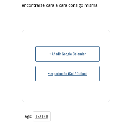
encontrarse cara a cara consigo misma.
+ Añadir Google Calendar
+ exportación iCal / Outlook
Tags:
TEATRO