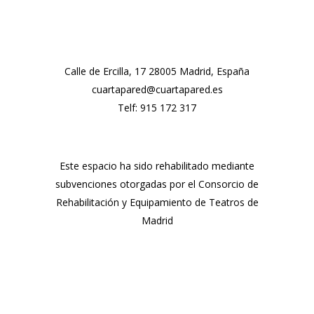
Calle de Ercilla, 17 28005 Madrid, España
cuartapared@cuartapared.es
Telf:
915 172 317
Este espacio ha sido rehabilitado mediante
subvenciones otorgadas por el Consorcio de
Rehabilitación y Equipamiento de Teatros de
Madrid