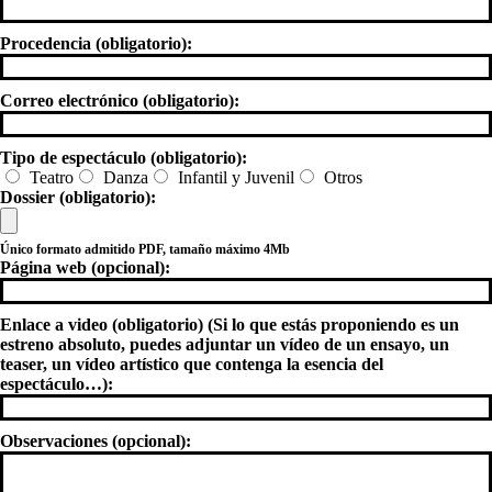
Procedencia (obligatorio):
Correo electrónico (obligatorio):
Tipo de espectáculo (obligatorio):
Teatro
Danza
Infantil y Juvenil
Otros
Dossier (obligatorio):
Único formato admitido PDF, tamaño máximo 4Mb
Página web (opcional):
Enlace a video (obligatorio) (Si lo que estás proponiendo es un
estreno absoluto, puedes adjuntar un vídeo de un ensayo, un
teaser, un vídeo artístico que contenga la esencia del
espectáculo…):
Observaciones (opcional):