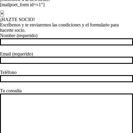
[mailpoet_form id=»1″]
×
¡HAZTE SOCIO!
Escríbenos y te enviaremos las condiciones y el formulario para
hacerte socio.
Nombre (requerido)
Email (requerido)
Teléfono
Tu consulta