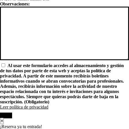
Observaciones:
Al usar este formulario accedes al almacenamiento y gestión
de tus datos por parte de esta web y aceptas la política de
privacidad. A partir de este momento recibirás boletines
informativos cuando se abran convocatorias para profesionales.
Además, recibirás información sobre la actividad de nuestro
espacio relacionada con tu interés e invitaciones para algunos
espectáculos. Siempre que quieras podrás darte de baja en la
suscripción. (Obligatorio)
Leer política de privacidad
Enviar
×
¡Reserva ya tu entrada!