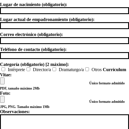
Lugar de nacimiento (obligatorio):
Lugar actual de empadronamiento (obligatorio):
Correo electrónico (obligatorio):
Teléfono de contacto (obligatorio):
Categoría (obligatorio) [2 máximo]:
Intérprete
Director/a
Dramaturgo/a
Otros
Currículum
Vitae:
Único formato admitido
PDF, tamaño máximo 2Mb
Foto:
Único formato admitido
JPG, PNG. Tamaño máximo 1Mb
Observaciones: