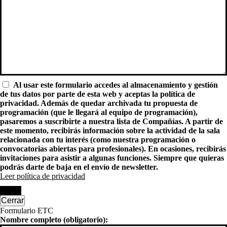
Al usar este formulario accedes al almacenamiento y gestión
de tus datos por parte de esta web y aceptas la política de
privacidad. Además de quedar archivada tu propuesta de
programación (que le llegará al equipo de programación),
pasaremos a suscribirte a nuestra lista de Compañías. A partir de
este momento, recibirás información sobre la actividad de la sala
relacionada con tu interés (como nuestra programación o
convocatorias abiertas para profesionales). En ocasiones, recibirás
invitaciones para asistir a algunas funciones. Siempre que quieras
podrás darte de baja en el envío de newsletter.
Leer política de privacidad
Enviar
Cerrar
Formulario ETC
Nombre completo (obligatorio):