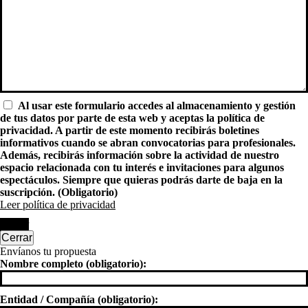
Al usar este formulario accedes al almacenamiento y gestión
de tus datos por parte de esta web y aceptas la política de
privacidad. A partir de este momento recibirás boletines
informativos cuando se abran convocatorias para profesionales.
Además, recibirás información sobre la actividad de nuestro
espacio relacionada con tu interés e invitaciones para algunos
espectáculos. Siempre que quieras podrás darte de baja en la
suscripción. (Obligatorio)
Leer política de privacidad
Enviar
Cerrar
Envíanos tu propuesta
Nombre completo (obligatorio):
Entidad / Compañía (obligatorio):