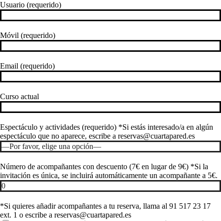
Usuario (requerido)
Móvil (requerido)
Email (requerido)
Curso actual
Espectáculo y actividades (requerido) *Si estás interesado/a en algún
espectáculo que no aparece, escribe a reservas@cuartapared.es
Número de acompañantes con descuento (7€ en lugar de 9€) *Si la
invitación es única, se incluirá automáticamente un acompañante a 5€.
*Si quieres añadir acompañantes a tu reserva, llama al 91 517 23 17
ext. 1 o escribe a reservas@cuartapared.es