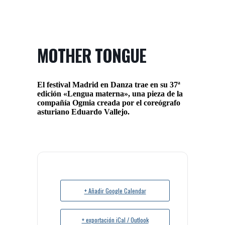
MOTHER TONGUE
El festival Madrid en Danza trae en su 37ª
edición «Lengua materna», una pieza de la
compañía Ogmia creada por el coreógrafo
asturiano Eduardo Vallejo.
+ Añadir Google Calendar
+ exportación iCal / Outlook