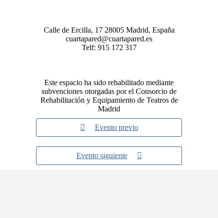
Calle de Ercilla, 17 28005 Madrid, España
cuartapared@cuartapared.es
Telf:
915 172 317
Este espacio ha sido rehabilitado mediante
subvenciones otorgadas por el Consorcio de
Rehabilitación y Equipamiento de Teatros de
Madrid
Evento previo
Evento siguiente