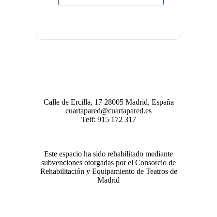
Calle de Ercilla, 17 28005 Madrid, España
cuartapared@cuartapared.es
Telf:
915 172 317
Este espacio ha sido rehabilitado mediante
subvenciones otorgadas por el Consorcio de
Rehabilitación y Equipamiento de Teatros de
Madrid