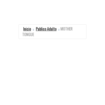
Inicio
Publico Adulto
MOTHER
TONGUE