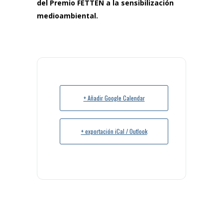
del Premio FETTEN a la sensibilización
medioambiental.
+ Añadir Google Calendar
+ exportación iCal / Outlook