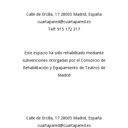
Calle de Ercilla, 17 28005 Madrid, España
cuartapared@cuartapared.es
Telf:
915 172 317
Este espacio ha sido rehabilitado mediante
subvenciones otorgadas por el Consorcio de
Rehabilitación y Equipamiento de Teatros de
Madrid
Calle de Ercilla, 17 28005 Madrid, España
cuartapared@cuartapared.es