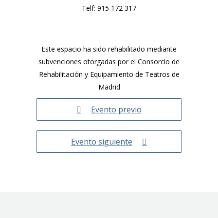
Telf:
915 172 317
Este espacio ha sido rehabilitado mediante
subvenciones otorgadas por el Consorcio de
Rehabilitación y Equipamiento de Teatros de
Madrid
Evento previo
Evento siguiente