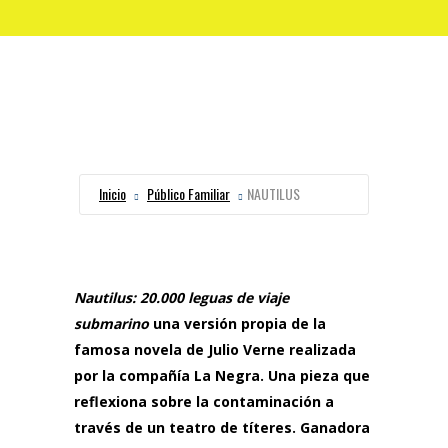
Inicio
Público Familiar
NAUTILUS
Nautilus: 20.000 leguas de viaje
submarino
una versión propia
de la
famosa novela de Julio Verne
realizada
por la compañía La Negra. Una pieza que
reflexiona sobre la contaminación a
través de un teatro de títeres. Ganadora