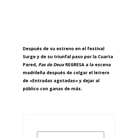
Después de su estreno en el festival
Surge y de su triunfal paso por la Cuarta
Pared,
Pas de Deux
REGRESA a la escena
madrileña después de colgar el letrero
de «Entradas agotadas» y dejar al
público con ganas de más.