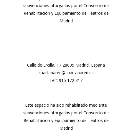
subvenciones otorgadas por el Consorcio de
Rehabilitación y Equipamiento de Teatros de
Madrid
Calle de Ercilla, 17 28005 Madrid, España
cuartapared@cuartapared.es
Telf:
915 172 317
Este espacio ha sido rehabilitado mediante
subvenciones otorgadas por el Consorcio de
Rehabilitación y Equipamiento de Teatros de
Madrid