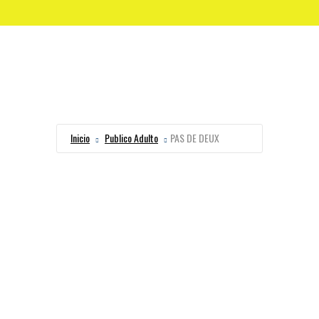
Inicio
Publico Adulto
PAS DE DEUX