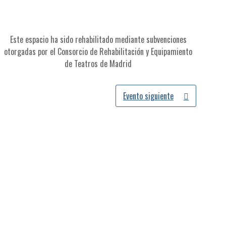
Este espacio ha sido rehabilitado mediante subvenciones
otorgadas por el Consorcio de Rehabilitación y Equipamiento
de Teatros de Madrid
Evento siguiente