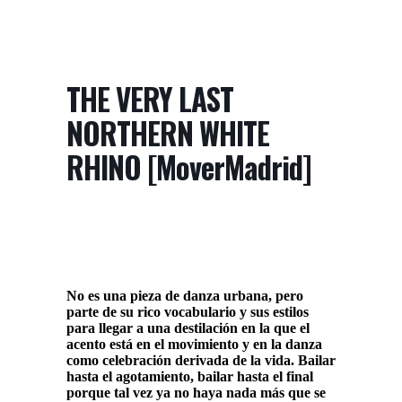
THE VERY LAST
NORTHERN WHITE
RHINO [MoverMadrid]
No es una pieza de danza urbana, pero
parte de su rico vocabulario y sus estilos
para llegar a una destilación en la que el
acento está en el movimiento y en la danza
como celebración derivada de la vida. Bailar
hasta el agotamiento, bailar hasta el final
porque tal vez ya no haya nada más que se