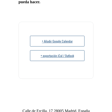
pueda hacer.
+ Añadir Google Calendar
+ exportación iCal / Outlook
Calle de Ercilla, 17 28005 Madrid, España