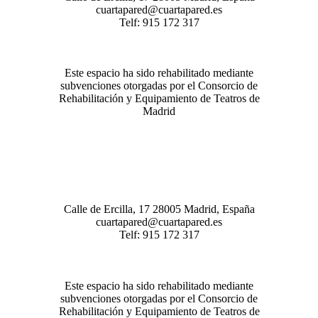
cuartapared@cuartapared.es
Telf:
915 172 317
Este espacio ha sido rehabilitado mediante
subvenciones otorgadas por el Consorcio de
Rehabilitación y Equipamiento de Teatros de
Madrid
Calle de Ercilla, 17 28005 Madrid, España
cuartapared@cuartapared.es
Telf:
915 172 317
Este espacio ha sido rehabilitado mediante
subvenciones otorgadas por el Consorcio de
Rehabilitación y Equipamiento de Teatros de