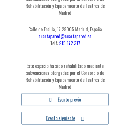
Rehabilitación y Equipamiento de Teatros de
Madrid
Calle de Ercilla, 17 28005 Madrid, España
cuartapared@cuartapared.es
Telf:
915 172 317
Este espacio ha sido rehabilitado mediante
subvenciones otorgadas por el Consorcio de
Rehabilitación y Equipamiento de Teatros de
Madrid
Evento previo
Evento siguiente