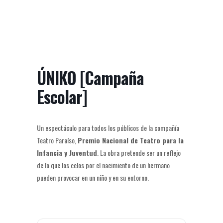
ÚNIKO [Campaña
Escolar]
Un espectáculo para todos los públicos de la compañía
Teatro Paraíso,
Premio Nacional de Teatro para la
Infancia y Juventud
. La obra pretende ser un reflejo
de lo que los celos por el nacimiento de un hermano
pueden provocar en un niño y en su entorno.